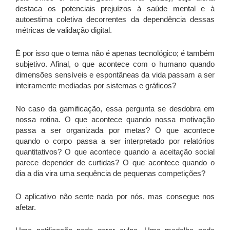
destaca os potenciais prejuízos à saúde mental e à
autoestima coletiva decorrentes da dependência dessas
métricas de validação digital.
É por isso que o tema não é apenas tecnológico; é também
subjetivo. Afinal, o que acontece com o humano quando
dimensões sensíveis e espontâneas da vida passam a ser
inteiramente mediadas por sistemas e gráficos?
No caso da gamificação, essa pergunta se desdobra em
nossa rotina. O que acontece quando nossa motivação
passa a ser organizada por metas? O que acontece
quando o corpo passa a ser interpretado por relatórios
quantitativos? O que acontece quando a aceitação social
parece depender de curtidas? O que acontece quando o
dia a dia vira uma sequência de pequenas competições?
O aplicativo não sente nada por nós, mas consegue nos
afetar.