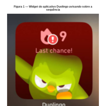
Figura 1 — Widget do aplicativo Duolingo avisando sobre a
sequência