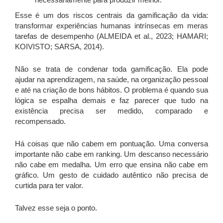
Esse é um dos riscos centrais da gamificação da vida:
transformar experiências humanas intrínsecas em meras
tarefas de desempenho (ALMEIDA et al., 2023; HAMARI;
KOIVISTO; SARSA, 2014).
Não se trata de condenar toda gamificação. Ela pode
ajudar na aprendizagem, na saúde, na organização pessoal
e até na criação de bons hábitos. O problema é quando sua
lógica se espalha demais e faz parecer que tudo na
existência precisa ser medido, comparado e
recompensado.
Há coisas que não cabem em pontuação. Uma conversa
importante não cabe em ranking. Um descanso necessário
não cabe em medalha. Um erro que ensina não cabe em
gráfico. Um gesto de cuidado autêntico não precisa de
curtida para ter valor.
Talvez esse seja o ponto.