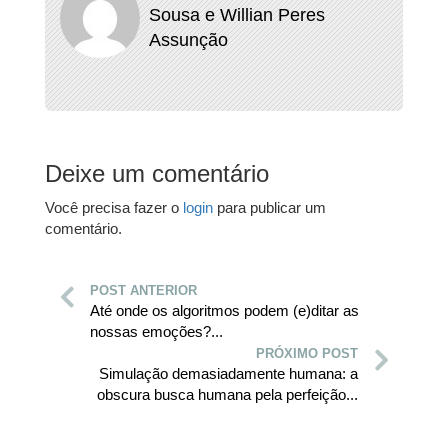
Sousa e Willian Peres
Assunção
Deixe um comentário
Você precisa fazer o
login
para publicar um
comentário.
POST ANTERIOR
Até onde os algoritmos podem (e)ditar as
nossas emoções?...
PRÓXIMO POST
Simulação demasiadamente humana: a
obscura busca humana pela perfeição...