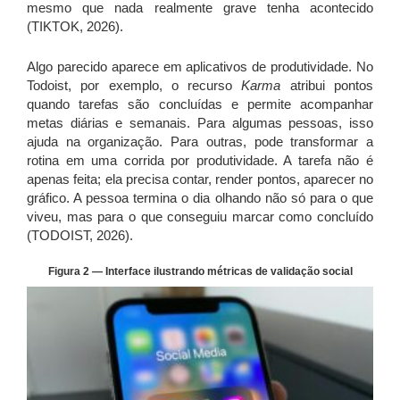
mesmo que nada realmente grave tenha acontecido
(TIKTOK, 2026).
Algo parecido aparece em aplicativos de produtividade. No
Todoist, por exemplo, o recurso
Karma
atribui pontos
quando tarefas são concluídas e permite acompanhar
metas diárias e semanais. Para algumas pessoas, isso
ajuda na organização. Para outras, pode transformar a
rotina em uma corrida por produtividade. A tarefa não é
apenas feita; ela precisa contar, render pontos, aparecer no
gráfico. A pessoa termina o dia olhando não só para o que
viveu, mas para o que conseguiu marcar como concluído
(TODOIST, 2026).
Figura 2 — Interface ilustrando métricas de validação social