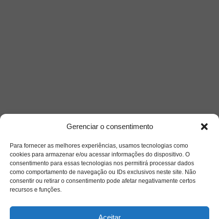
Gerenciar o consentimento
Para fornecer as melhores experiências, usamos tecnologias como
cookies para armazenar e/ou acessar informações do dispositivo. O
consentimento para essas tecnologias nos permitirá processar dados
como comportamento de navegação ou IDs exclusivos neste site. Não
consentir ou retirar o consentimento pode afetar negativamente certos
recursos e funções.
Aceitar