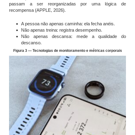
passam a ser reorganizadas por uma lógica de
recompensa (APPLE, 2026).
A pessoa não apenas caminha: ela fecha anéis.
Não apenas treina: registra desempenho.
Não apenas descansa: mede a qualidade do
descanso.
Figura 3 — Tecnologias de monitoramento e métricas corporais