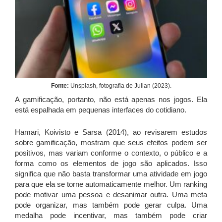
Fonte:
Unsplash, fotografia de Julian (2023).
A gamificação, portanto, não está apenas nos jogos. Ela
está espalhada em pequenas interfaces do cotidiano.
Hamari, Koivisto e Sarsa (2014), ao revisarem estudos
sobre gamificação, mostram que seus efeitos podem ser
positivos, mas variam conforme o contexto, o público e a
forma como os elementos de jogo são aplicados. Isso
significa que não basta transformar uma atividade em jogo
para que ela se torne automaticamente melhor. Um ranking
pode motivar uma pessoa e desanimar outra. Uma meta
pode organizar, mas também pode gerar culpa. Uma
medalha pode incentivar, mas também pode criar