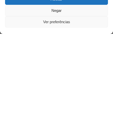
Negar
Ver preferências
Siga-nos