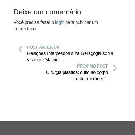
Deixe um comentário
Você precisa fazer o
login
para publicar um
comentário.
POST ANTERIOR
Relações Interpessoais na Geragogia sob a
visão de Skinner...
PRÓXIMO POST
Cirurgia plástica: culto ao corpo
contemporâneo...