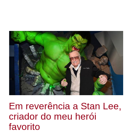
Em reverência a Stan Lee,
criador do meu herói
favorito