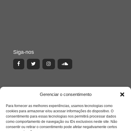
Siga-nos
Gerenciar o consentimento
Para fornecer as melhores experiências, usamos tecnologias como
cookies para armazenar e/ou acessar informações do dispositivo. O
consentimento para essas tecnologias nos permitirá processar dados
como comportamento de navegação ou IDs exclusivos neste site. Não
consentir ou retirar o consentimento pode afetar negativamente certos