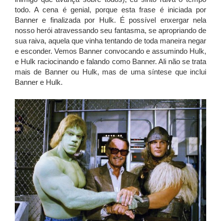
todo. A cena é genial, porque esta frase é iniciada por
Banner e finalizada por Hulk. É possível enxergar nela
nosso herói atravessando seu fantasma, se apropriando de
sua raiva, aquela que vinha tentando de toda maneira negar
e esconder. Vemos Banner convocando e assumindo Hulk,
e Hulk raciocinando e falando como Banner. Ali não se trata
mais de Banner ou Hulk, mas de uma síntese que inclui
Banner e Hulk.