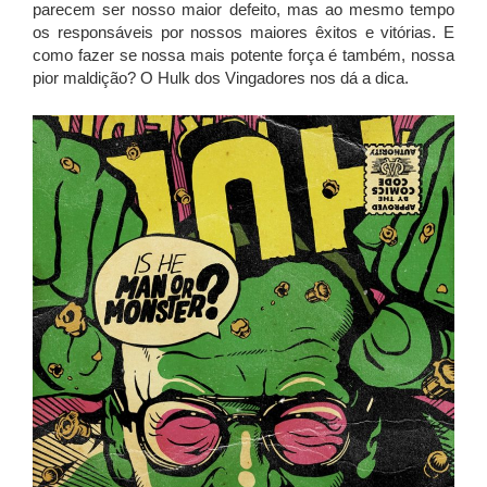
parecem ser nosso maior defeito, mas ao mesmo tempo
os responsáveis por nossos maiores êxitos e vitórias. E
como fazer se nossa mais potente força é também, nossa
pior maldição? O Hulk dos Vingadores nos dá a dica.