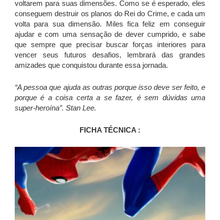
voltarem para suas dimensões. Como se é esperado, eles
conseguem destruir os planos do Rei do Crime, e cada um
volta para sua dimensão. Miles fica feliz em conseguir
ajudar e com uma sensação de dever cumprido, e sabe
que sempre que precisar buscar forças interiores para
vencer seus futuros desafios, lembrará das grandes
amizades que conquistou durante essa jornada.
“A pessoa que ajuda as outras porque isso deve ser feito, e
porque é a coisa certa a se fazer, é sem dúvidas uma
super-heroína”. Stan Lee.
FICHA TÉCNICA :