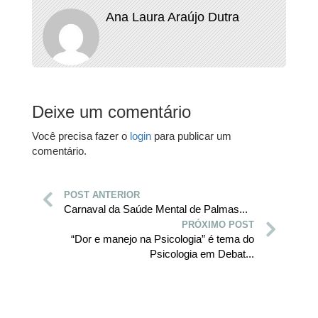
Ana Laura Araújo Dutra
Deixe um comentário
Você precisa fazer o
login
para publicar um
comentário.
POST ANTERIOR
Carnaval da Saúde Mental de Palmas...
PRÓXIMO POST
“Dor e manejo na Psicologia” é tema do
Psicologia em Debat...