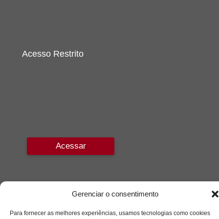
Acesso Restrito
Acessar
Gerenciar o consentimento
Para fornecer as melhores experiências, usamos tecnologias como cookies