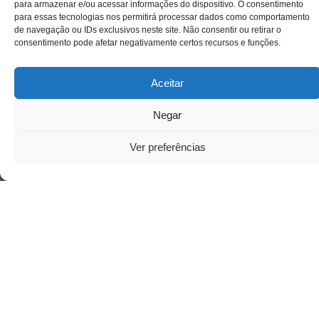
para armazenar e/ou acessar informações do dispositivo. O consentimento
para essas tecnologias nos permitirá processar dados como comportamento
de navegação ou IDs exclusivos neste site. Não consentir ou retirar o
consentimento pode afetar negativamente certos recursos e funções.
Aceitar
Negar
Ver preferências