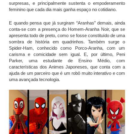
surpresas, e principalmente sustenta o empoderamento
feminino que cada dia mais ganha espaço no cotidiano.
E quando pensa que já surgiram “Aranhas” demais, ainda
conta-se com a presença do Homem-Aranha Noir, que se
apresenta todo de preto, como se fosse constituído de uma
sombra de história em quadrinhos. Também surge o
Spider-Ham, conhecido como Porco-Aranha, com um
carisma e comicidade sem igual. E, por último, Peni
Parker, uma estudante de Ensino Médio, com
características dos Animes Japoneses, que conta com a
ajuda de um parceiro que é um robô muito interativo e com
uma avançada tecnologia.