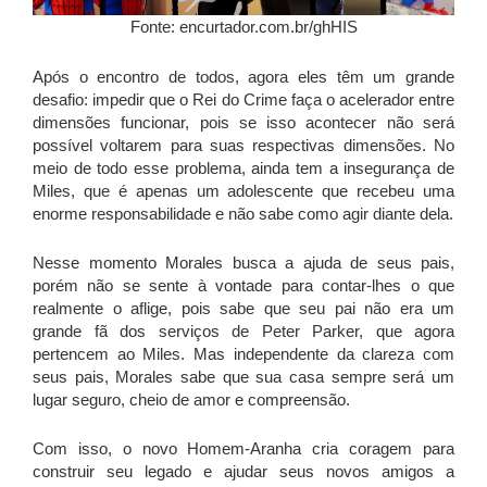
Fonte: encurtador.com.br/ghHIS
Após o encontro de todos, agora eles têm um grande
desafio: impedir que o Rei do Crime faça o acelerador entre
dimensões funcionar, pois se isso acontecer não será
possível voltarem para suas respectivas dimensões. No
meio de todo esse problema, ainda tem a insegurança de
Miles, que é apenas um adolescente que recebeu uma
enorme responsabilidade e não sabe como agir diante dela.
Nesse momento Morales busca a ajuda de seus pais,
porém não se sente à vontade para contar-lhes o que
realmente o aflige, pois sabe que seu pai não era um
grande fã dos serviços de Peter Parker, que agora
pertencem ao Miles. Mas independente da clareza com
seus pais, Morales sabe que sua casa sempre será um
lugar seguro, cheio de amor e compreensão.
Com isso, o novo Homem-Aranha cria coragem para
construir seu legado e ajudar seus novos amigos a