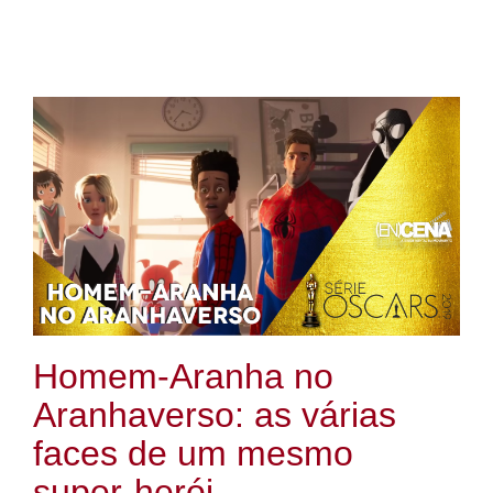
Homem-Aranha no
Aranhaverso: as várias
faces de um mesmo
super-herói