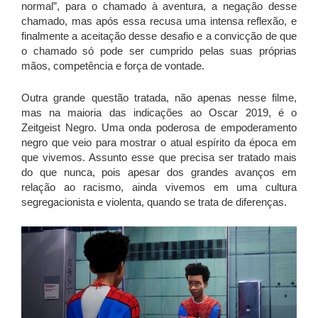
normal”, para o chamado à aventura, a negação desse
chamado, mas após essa recusa uma intensa reflexão, e
finalmente a aceitação desse desafio e a convicção de que
o chamado só pode ser cumprido pelas suas próprias
mãos, competência e força de vontade.
Outra grande questão tratada, não apenas nesse filme,
mas na maioria das indicações ao Oscar 2019, é o
Zeitgeist Negro. Uma onda poderosa de empoderamento
negro que veio para mostrar o atual espírito da época em
que vivemos. Assunto esse que precisa ser tratado mais
do que nunca, pois apesar dos grandes avanços em
relação ao racismo, ainda vivemos em uma cultura
segregacionista e violenta, quando se trata de diferenças.