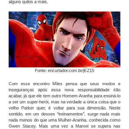
alguns quilos a mais.
Fonte: encurtador.com.br/jEZ15
Com esse encontro Miles pensa que seus medos e
inseguranças após essa nova responsabilidade irão
acabar, já que ele tem outro Homem-Aranha para ensiná-lo
a ser um super-herói, mas na verdade a única coisa que o
velho Parker quer, é voltar para sua dimensão. Neste
sentido, em um desses “treinamentos”, surge nada mais
nada menos do que uma Mulher-Aranha, conhecida como
Gwen Stacey. Mais uma vez a Marvel se supera nas