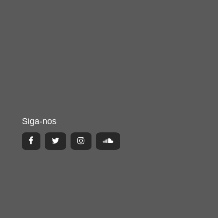
Siga-nos