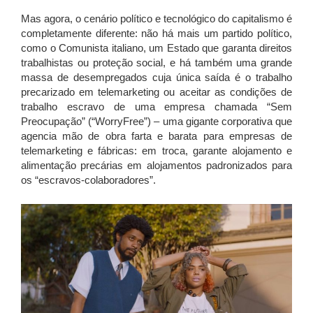
Mas agora, o cenário político e tecnológico do capitalismo é
completamente diferente: não há mais um partido político,
como o Comunista italiano, um Estado que garanta direitos
trabalhistas ou proteção social, e há também uma grande
massa de desempregados cuja única saída é o trabalho
precarizado em telemarketing ou aceitar as condições de
trabalho escravo de uma empresa chamada “Sem
Preocupação” (“WorryFree”) – uma gigante corporativa que
agencia mão de obra farta e barata para empresas de
telemarketing e fábricas: em troca, garante alojamento e
alimentação precárias em alojamentos padronizados para
os “escravos-colaboradores”.