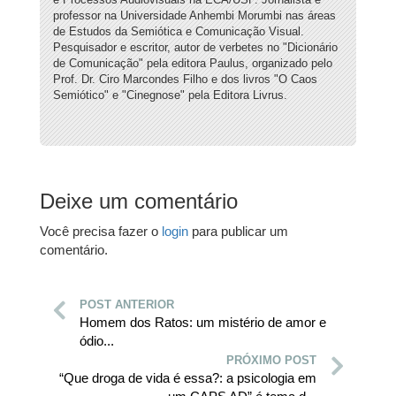
professor na Universidade Anhembi Morumbi nas áreas
de Estudos da Semiótica e Comunicação Visual.
Pesquisador e escritor, autor de verbetes no "Dicionário
de Comunicação" pela editora Paulus, organizado pelo
Prof. Dr. Ciro Marcondes Filho e dos livros "O Caos
Semiótico" e "Cinegnose" pela Editora Livrus.
Deixe um comentário
Você precisa fazer o
login
para publicar um
comentário.
POST ANTERIOR
Homem dos Ratos: um mistério de amor e
ódio...
PRÓXIMO POST
“Que droga de vida é essa?: a psicologia em