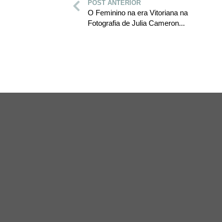
POST ANTERIOR
O Feminino na era Vitoriana na
Fotografia de Julia Cameron...