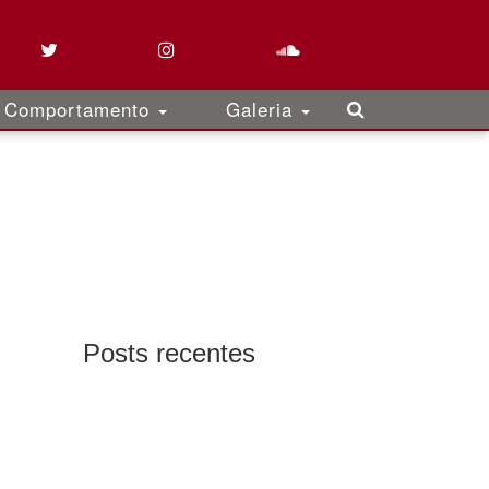
Comportamento
Galeria
Posts recentes