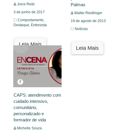
Palmas
Joice Reitz
3 de junho de 2017
Walter Riedlinger
Comportamento,
19 de agosto de 2013
Destaque,
Entrevista
Notícias
Leia Mais
Leia Mais
CAPS: atendimento com
cuidado intensivo,
comunitário,
personalizado e
formador de vida
Michelle Souza