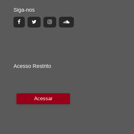
Siga-nos
Acesso Restrito
Acessar