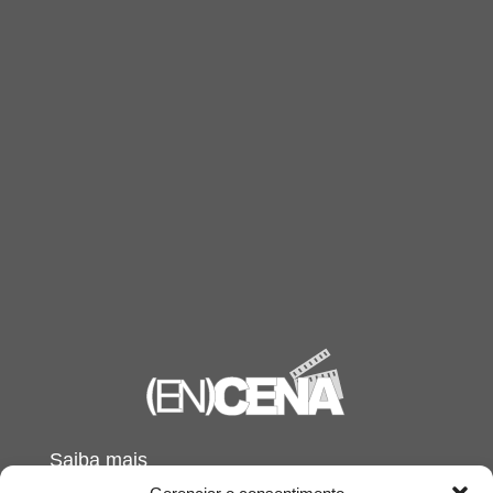
Saiba mais