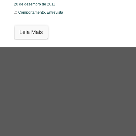
20 de dezembro de 2011
Comportamento,
Entrevista
Leia Mais