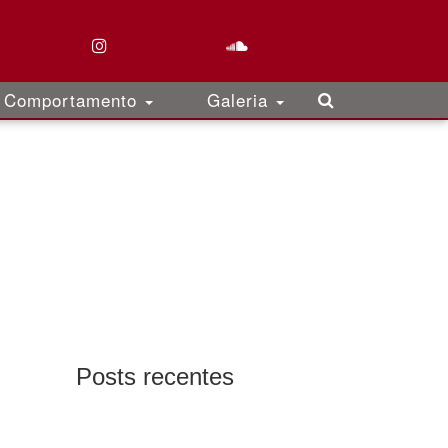
Comportamento
Galeria
Posts recentes