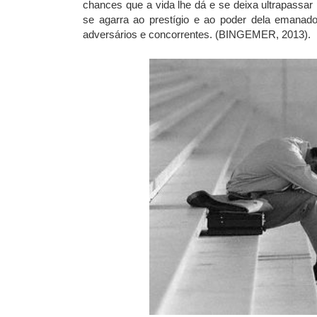
chances que a vida lhe dá e se deixa ultrapassar
se agarra ao prestígio e ao poder dela emanado
adversários e concorrentes. (BINGEMER, 2013).