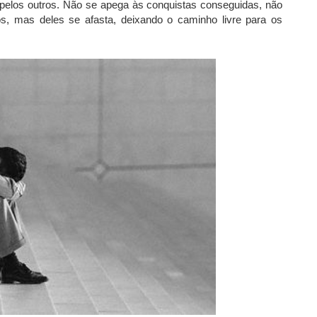
 pelos outros. Não se apega às conquistas conseguidas, não
s, mas deles se afasta, deixando o caminho livre para os