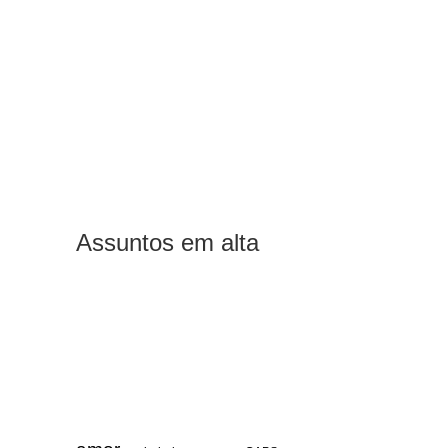
Assuntos em alta