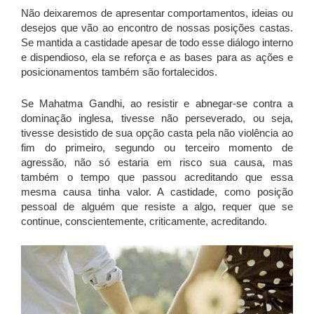
Não deixaremos de apresentar comportamentos, ideias ou
desejos que vão ao encontro de nossas posições castas.
Se mantida a castidade apesar de todo esse diálogo interno
e dispendioso, ela se reforça e as bases para as ações e
posicionamentos também são fortalecidos.
Se Mahatma Gandhi, ao resistir e abnegar-se contra a
dominação inglesa, tivesse não perseverado, ou seja,
tivesse desistido de sua opção casta pela não violência ao
fim do primeiro, segundo ou terceiro momento de
agressão, não só estaria em risco sua causa, mas
também o tempo que passou acreditando que essa
mesma causa tinha valor. A castidade, como posição
pessoal de alguém que resiste a algo, requer que se
continue, conscientemente, criticamente, acreditando.