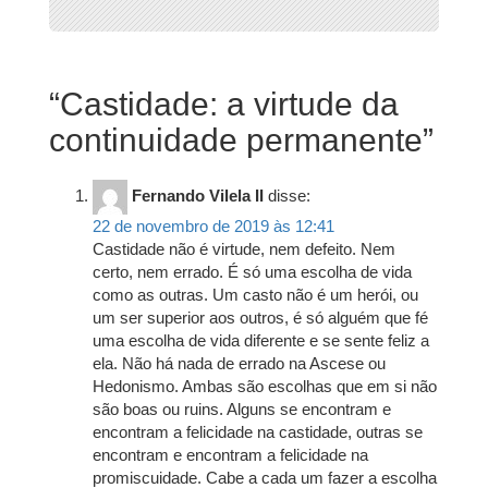
“
Castidade: a virtude da
continuidade permanente
”
Fernando Vilela II
disse:
22 de novembro de 2019 às 12:41
Castidade não é virtude, nem defeito. Nem
certo, nem errado. É só uma escolha de vida
como as outras. Um casto não é um herói, ou
um ser superior aos outros, é só alguém que fé
uma escolha de vida diferente e se sente feliz a
ela. Não há nada de errado na Ascese ou
Hedonismo. Ambas são escolhas que em si não
são boas ou ruins. Alguns se encontram e
encontram a felicidade na castidade, outras se
encontram e encontram a felicidade na
promiscuidade. Cabe a cada um fazer a escolha