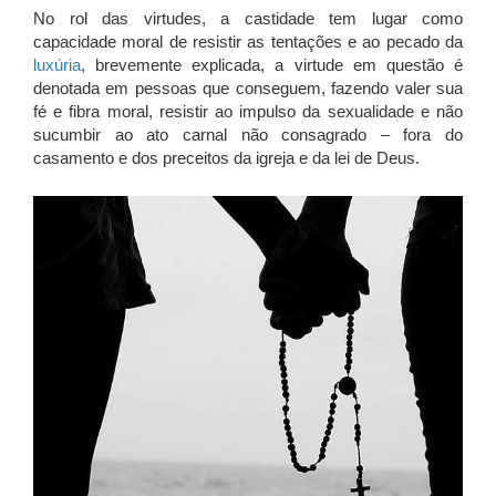
No rol das virtudes, a castidade tem lugar como
capacidade moral de resistir as tentações e ao pecado da
luxúria
, brevemente explicada, a virtude em questão é
denotada em pessoas que conseguem, fazendo valer sua
fé e fibra moral, resistir ao impulso da sexualidade e não
sucumbir ao ato carnal não consagrado – fora do
casamento e dos preceitos da igreja e da lei de Deus.