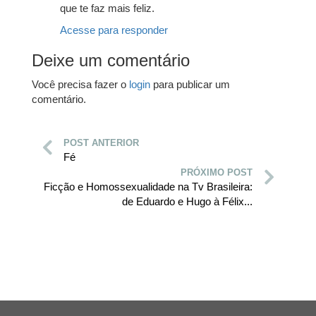
que te faz mais feliz.
Acesse para responder
Deixe um comentário
Você precisa fazer o
login
para publicar um
comentário.
POST ANTERIOR
Fé
PRÓXIMO POST
Ficção e Homossexualidade na Tv Brasileira:
de Eduardo e Hugo à Félix...