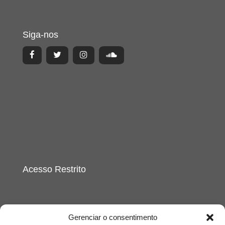
Siga-nos
Acesso Restrito
Gerenciar o consentimento