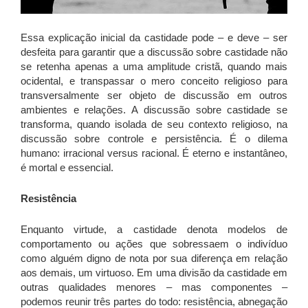
Essa explicação inicial da castidade pode – e deve – ser
desfeita para garantir que a discussão sobre castidade não
se retenha apenas a uma amplitude cristã, quando mais
ocidental, e transpassar o mero conceito religioso para
transversalmente ser objeto de discussão em outros
ambientes e relações. A discussão sobre castidade se
transforma, quando isolada de seu contexto religioso, na
discussão sobre controle e persistência. É o dilema
humano: irracional versus racional. É eterno e instantâneo,
é mortal e essencial.
Resistência
Enquanto virtude, a castidade denota modelos de
comportamento ou ações que sobressaem o indivíduo
como alguém digno de nota por sua diferença em relação
aos demais, um virtuoso. Em uma divisão da castidade em
outras qualidades menores – mas componentes –
podemos reunir três partes do todo: resistência, abnegação