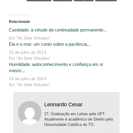
Relacionado
Castidade: a virtude da continuidade permanente...
Em "As Sete Virtudes"
Ela e o mar: um conto sobre a paciência...
31 de julho de 2013
Em "As Sete Virtudes"
Humildade: autoconhecimento e confiança em si
mesm...
24 de julho de 2013
Em "As Sete Virtudes"
Leonardo Cesar
27, Graduação em Letras pela UFT.
Atualmente é acadêmico de Direito pela
Universidade Católica do TO.