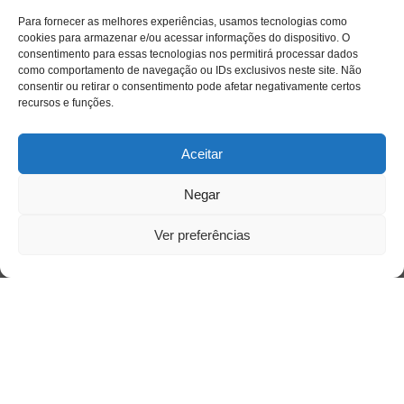
Para fornecer as melhores experiências, usamos tecnologias como
cookies para armazenar e/ou acessar informações do dispositivo. O
Acessar
consentimento para essas tecnologias nos permitirá processar dados
como comportamento de navegação ou IDs exclusivos neste site. Não
consentir ou retirar o consentimento pode afetar negativamente certos
recursos e funções.
Aceitar
Negar
Ver preferências