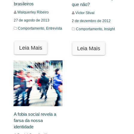
brasileiros
que não?
Walquerley Ribeiro
Victor Stival
27 de agosto de 2013
2 de dezembro de 2012
Comportamento,
Entrevista
Comportamento,
Insight
Leia Mais
Leia Mais
A fobia social revela a
farsa da nossa
identidade