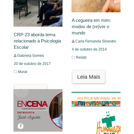
A cegueira em mim:
modos de (re)ver o
mundo
CRP-23 aborda tema
relacionado à Psicologia
Carla Fernanda Silvestre
Escolar
4 de outubro de 2014
Gabriela Gomes
Relato
20 de outubro de 2017
Mural
Leia Mais
Leia Mais