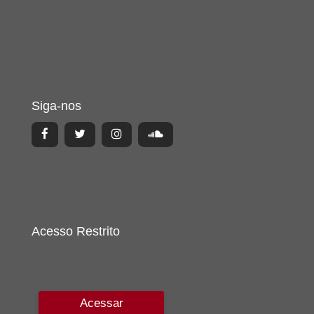
Siga-nos
Acesso Restrito
Acessar