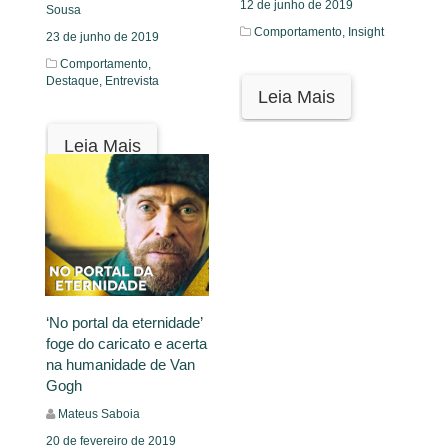
12 de junho de 2019
Sousa
Comportamento,
Insight
23 de junho de 2019
Comportamento,
Destaque,
Entrevista
Leia Mais
Leia Mais
‘No portal da eternidade’
foge do caricato e acerta
na humanidade de Van
Gogh
Mateus Saboia
20 de fevereiro de 2019