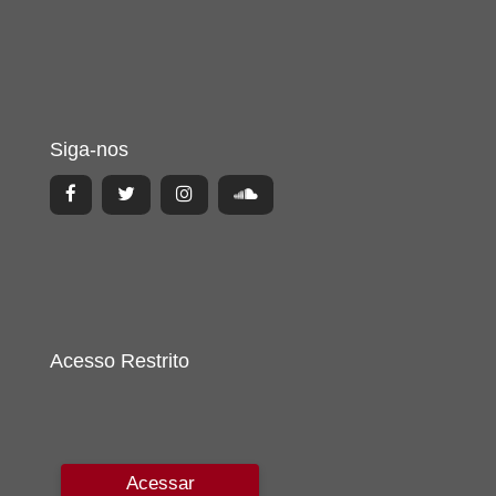
Siga-nos
Acesso Restrito
Acessar