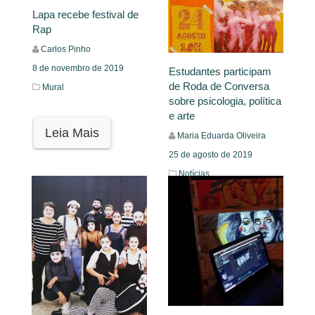
Lapa recebe festival de
Rap
Carlos Pinho
8 de novembro de 2019
Estudantes participam
de Roda de Conversa
Mural
sobre psicologia, política
e arte
Leia Mais
Maria Eduarda Oliveira
25 de agosto de 2019
Notícias
Leia Mais