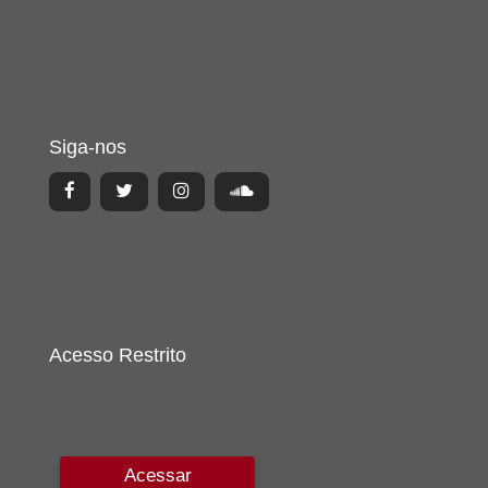
Siga-nos
Acesso Restrito
Acessar