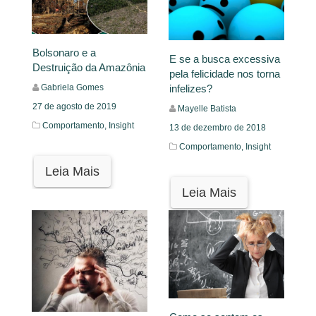
Bolsonaro e a
E se a busca excessiva
Destruição da Amazônia
pela felicidade nos torna
Gabriela Gomes
infelizes?
27 de agosto de 2019
Mayelle Batista
Comportamento,
Insight
13 de dezembro de 2018
Comportamento,
Insight
Leia Mais
Leia Mais