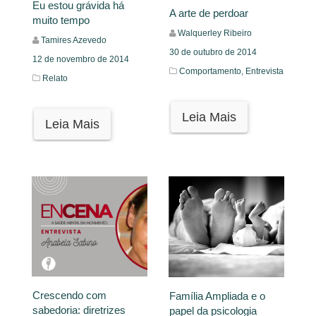
Eu estou grávida há
A arte de perdoar
muito tempo
Walquerley Ribeiro
Tamires Azevedo
30 de outubro de 2014
12 de novembro de 2014
Comportamento,
Entrevista
Relato
Leia Mais
Leia Mais
Crescendo com
Família Ampliada e o
sabedoria: diretrizes
papel da psicologia