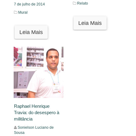
Relato
7 de julho de 2014
Mural
Leia Mais
Leia Mais
Raphael Henrique
Travia: do desespero à
militância
Sonielson Luciano de
Sousa