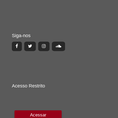
Siga-nos
Acesso Restrito
Acessar