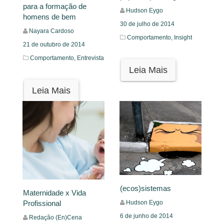
para a formação de
Hudson Eygo
homens de bem
30 de julho de 2014
Nayara Cardoso
Comportamento,
Insight
21 de outubro de 2014
Comportamento,
Entrevista
Leia Mais
Leia Mais
(ecos)sistemas
Maternidade x Vida
Profissional
Hudson Eygo
6 de junho de 2014
Redação (En)Cena