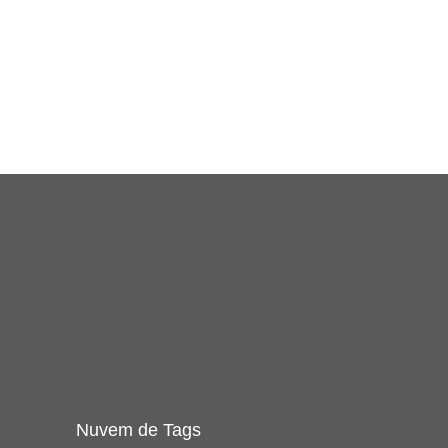
Nuvem de Tags