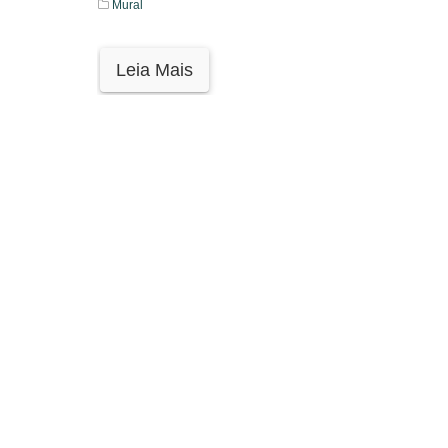
Mural
Leia Mais