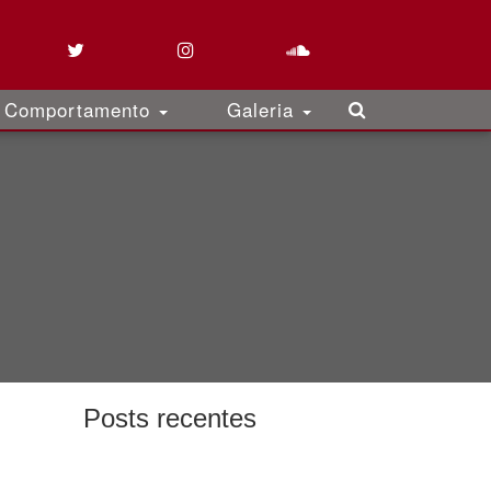
Comportamento
Galeria
Posts recentes