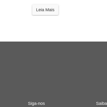
Leia Mais
Siga-nos
Saiba