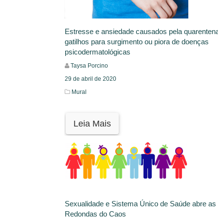
Estresse e ansiedade causados pela quarenten
gatilhos para surgimento ou piora de doenças
psicodermatológicas
Taysa Porcino
29 de abril de 2020
Mural
Leia Mais
Sexualidade e Sistema Único de Saúde abre as
Redondas do Caos