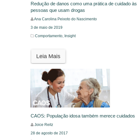
Redução de danos como uma prática de cuidado às
pessoas que usam drogas
Ana Carolina Peixoto do Nascimento
3 de maio de 2019
Comportamento,
Insight
Leia Mais
CAOS: População idosa também merece cuidados
Joice Reitz
28 de agosto de 2017