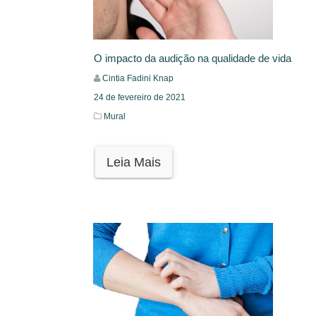
O impacto da audição na qualidade de vida
Cintia Fadini Knap
24 de fevereiro de 2021
Mural
Leia Mais