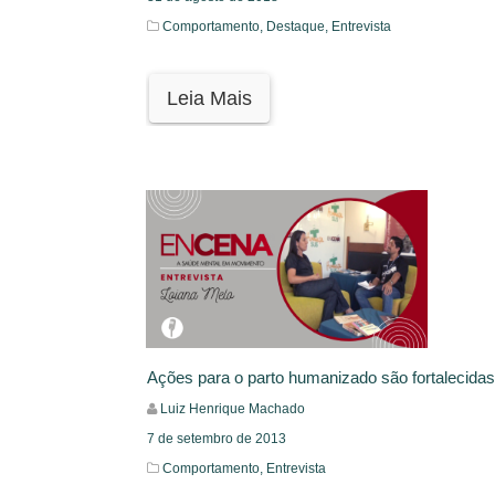
Comportamento,
Destaque,
Entrevista
Leia Mais
Ações para o parto humanizado são fortalecidas
Luiz Henrique Machado
7 de setembro de 2013
Comportamento,
Entrevista