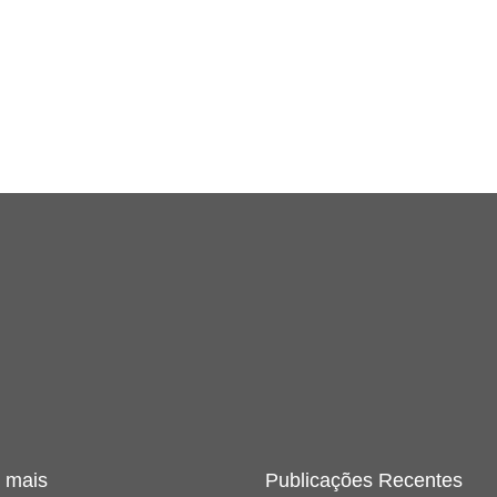
 mais
Publicações Recentes