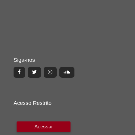
Siga-nos
Acesso Restrito
Acessar