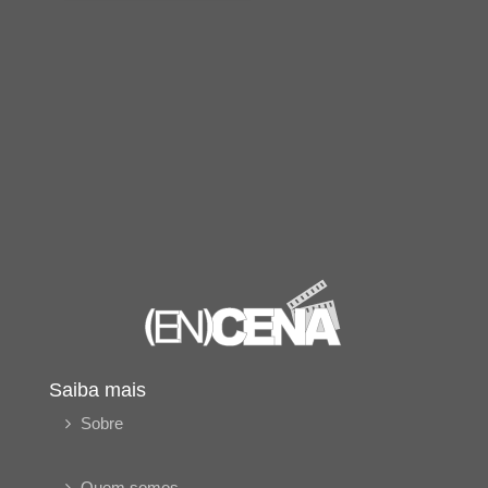
Saiba mais
Sobre
Quem somos