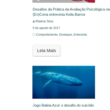
Desafios da Prática da Avaliação Psicológica na
(En)Cena entrevista Keila Barros
Ritaline Silva
5 de agosto de 2017
Comportamento,
Destaque,
Entrevista
Leia Mais
Jogo Baleia Azul: o desafio do suicídio