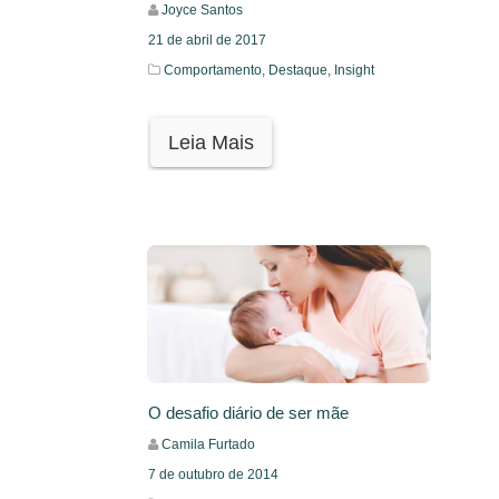
Joyce Santos
21 de abril de 2017
Comportamento,
Destaque,
Insight
Leia Mais
O desafio diário de ser mãe
Camila Furtado
7 de outubro de 2014