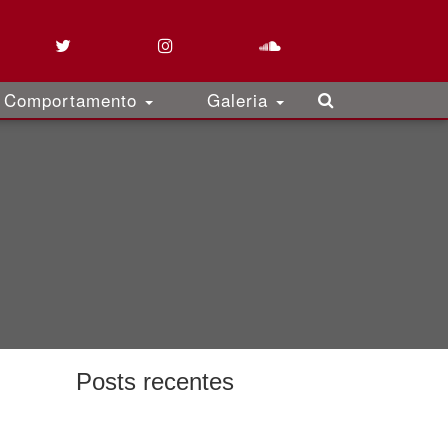
Comportamento
Galeria
Posts recentes