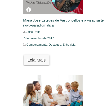
Maria José Esteves de Vasconcellos e a visão sistê
novo-paradigmática
Joice Reitz
7 de novembro de 2017
Comportamento,
Destaque,
Entrevista
Leia Mais