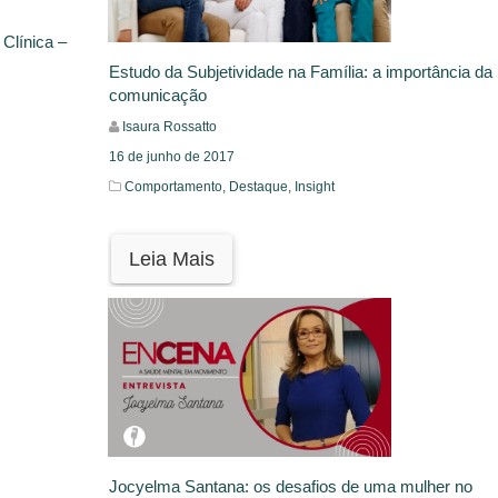
 Clínica –
Estudo da Subjetividade na Família: a importância da
comunicação
Isaura Rossatto
16 de junho de 2017
Comportamento,
Destaque,
Insight
Leia Mais
Jocyelma Santana: os desafios de uma mulher no