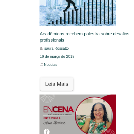
Acadêmicos recebem palestra sobre desafios
profissionais
Isaura Rossatto
16 de março de 2018
Notícias
Leia Mais