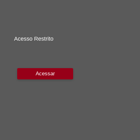
Acesso Restrito
Acessar