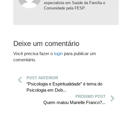
especialista em Saúde da Família e
Comunidade pela FESP.
Deixe um comentário
Você precisa fazer o
login
para publicar um
comentário.
POST ANTERIOR
“Psicologia e Espiritualidade” é tema do
Psicologia em Deb...
PRÓXIMO POST
Quem matou Marielle Franco?...