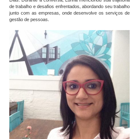
de trabalho e desafios enfrentados, abordando seu trabalho
junto com as empresas, onde desenvolve os serviços de
gestão de pessoas.