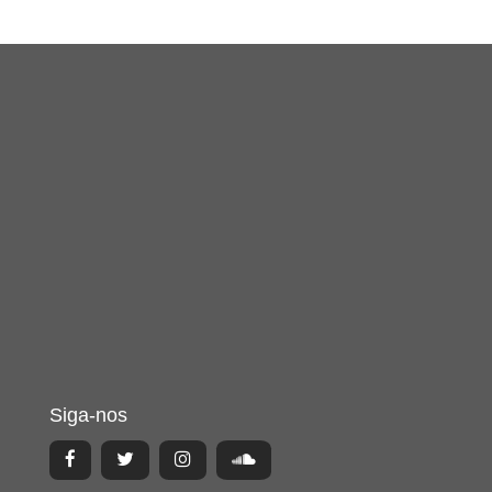
Siga-nos