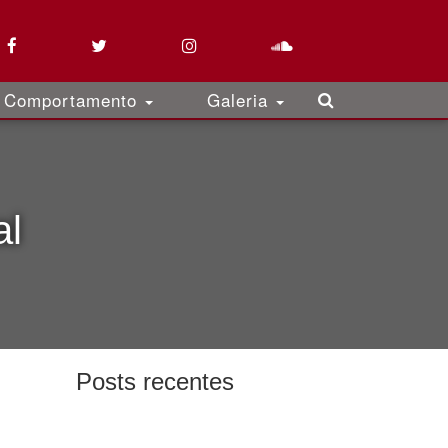
Comportamento
Galeria
al
Posts recentes