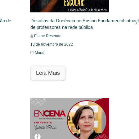
ção de
Desafios da Docência no Ensino Fundamental: atuaç
de professores na rede pública
Eliene Resende
13 de novembro de 2022
Mural
Leia Mais