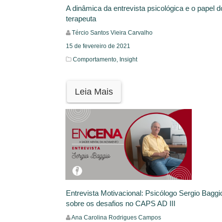
A dinâmica da entrevista psicológica e o papel d
terapeuta
Tércio Santos Vieira Carvalho
15 de fevereiro de 2021
Comportamento,
Insight
Leia Mais
Entrevista Motivacional: Psicólogo Sergio Baggi
sobre os desafios no CAPS AD III
Ana Carolina Rodrigues Campos