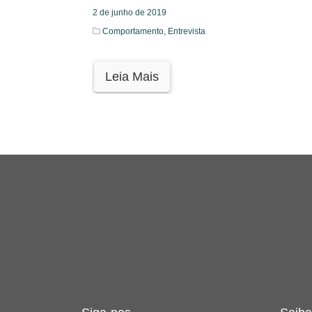
2 de junho de 2019
Comportamento,
Entrevista
Leia Mais