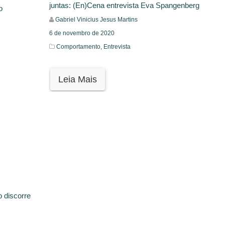
juntas: (En)Cena entrevista Eva Spangenberg
o
Gabriel Vinicius Jesus Martins
6 de novembro de 2020
Comportamento,
Entrevista
Leia Mais
o discorre