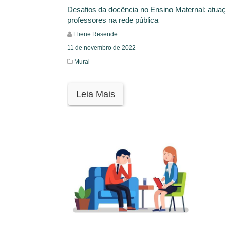
Desafios da docência no Ensino Maternal: atua
professores na rede pública
Eliene Resende
11 de novembro de 2022
Mural
Leia Mais