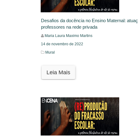
Desafios da docência no Ensino Maternal: atua
professores na rede privada
Maria Laura Maximo Martins
14 de novembro de 2022
Mural
Leia Mais