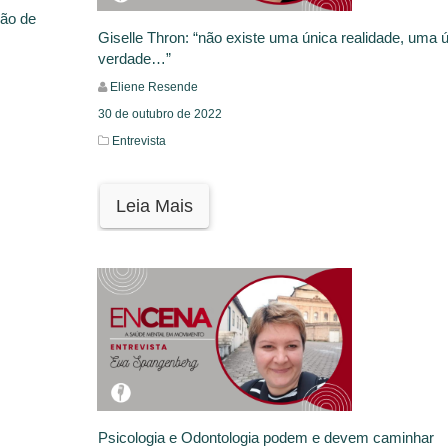
ção de
Giselle Thron: “não existe uma única realidade, uma 
verdade…”
Eliene Resende
30 de outubro de 2022
Entrevista
Leia Mais
Psicologia e Odontologia podem e devem caminhar