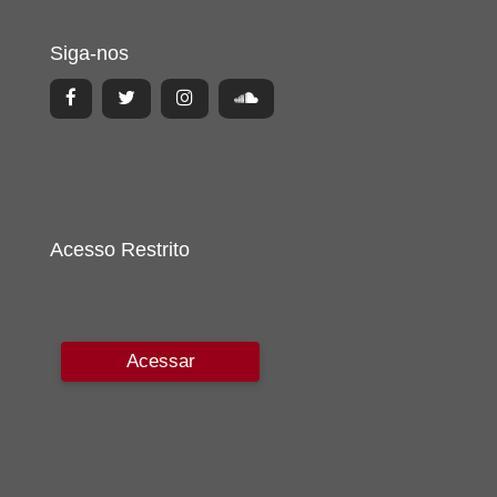
Siga-nos
Acesso Restrito
Acessar