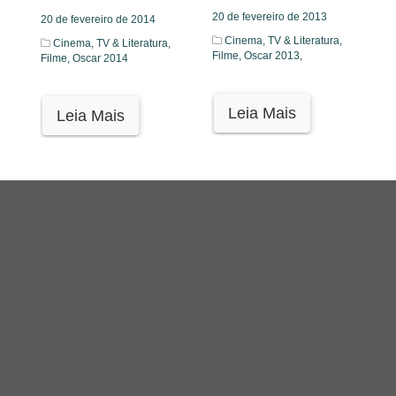
20 de fevereiro de 2013
20 de fevereiro de 2014
Cinema, TV & Literatura,
Cinema, TV & Literatura,
Filme,
Oscar 2013,
Filme,
Oscar 2014
Leia Mais
Leia Mais