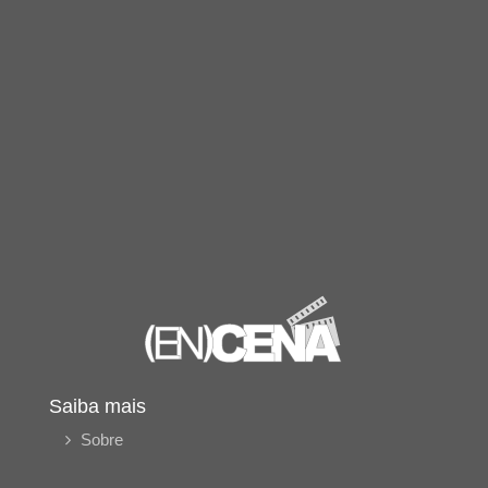
Saiba mais
Sobre