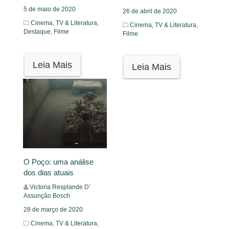
5 de maio de 2020
26 de abril de 2020
Cinema, TV & Literatura,
Cinema, TV & Literatura,
Destaque,
Filme
Filme
Leia Mais
Leia Mais
O Poço: uma análise
dos dias atuais
Victoria Resplande D’
Assunção Bosch
28 de março de 2020
Cinema, TV & Literatura,