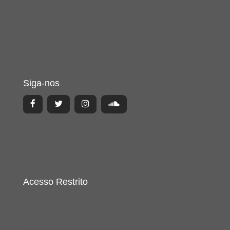
Siga-nos
Acesso Restrito