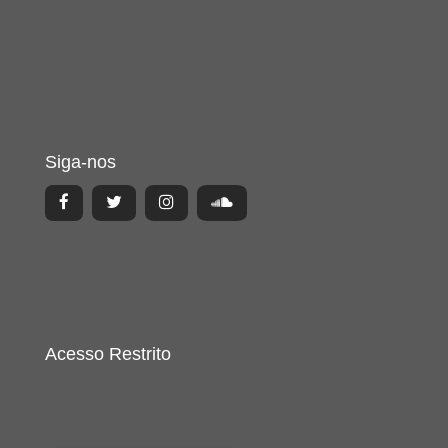
Siga-nos
Acesso Restrito