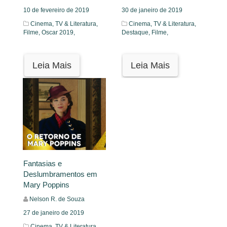
10 de fevereiro de 2019
30 de janeiro de 2019
Cinema, TV & Literatura,
Cinema, TV & Literatura,
Filme,
Oscar 2019,
Destaque,
Filme,
Leia Mais
Leia Mais
Fantasias e
Deslumbramentos em
Mary Poppins
Nelson R. de Souza
27 de janeiro de 2019
Cinema, TV & Literatura,