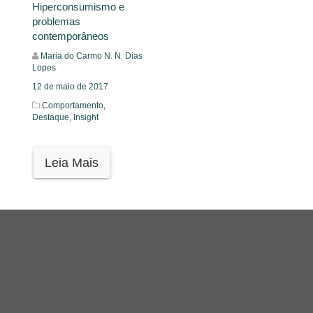
Hiperconsumismo e
problemas
contemporâneos
Maria do Carmo N. N. Dias
Lopes
12 de maio de 2017
Comportamento,
Destaque,
Insight
Leia Mais