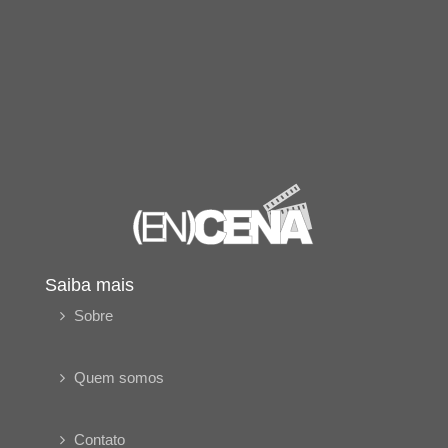
Saiba mais
Sobre
Quem somos
Contato