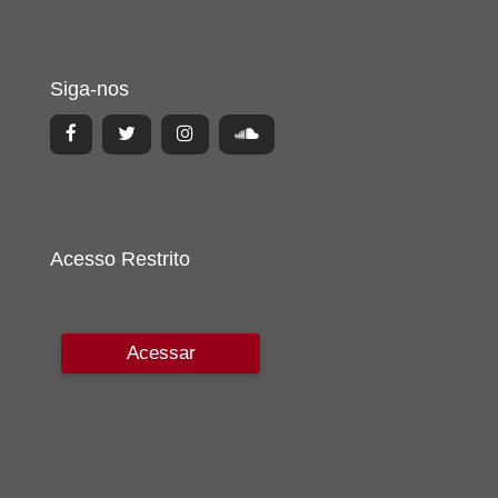
Siga-nos
Acesso Restrito
Acessar