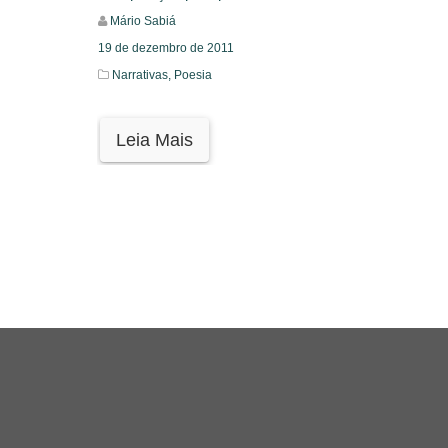
Mário Sabiá
19 de dezembro de 2011
Narrativas,
Poesia
Leia Mais