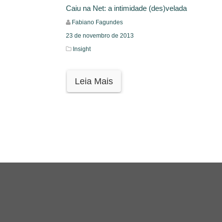
Caiu na Net: a intimidade (des)velada
Fabiano Fagundes
23 de novembro de 2013
Insight
Leia Mais