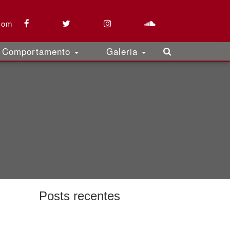
com
Comportamento
Galeria
Posts recentes