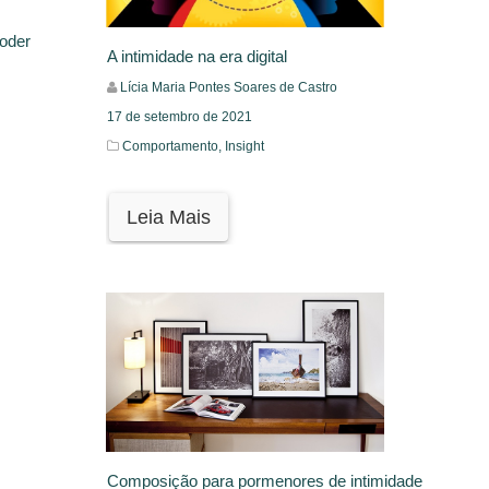
poder
A intimidade na era digital
Lícia Maria Pontes Soares de Castro
17 de setembro de 2021
Comportamento,
Insight
Leia Mais
Composição para pormenores de intimidade