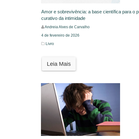
Amor e sobrevivência: a base científica para o 
curativo da intimidade
Andreia Alves de Carvalho
4 de fevereiro de 2026
Livro
Leia Mais