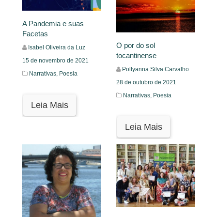
A Pandemia e suas
Facetas
O por do sol
Isabel Oliveira da Luz
tocantinense
15 de novembro de 2021
Pollyanna Silva Carvalho
Narrativas,
Poesia
28 de outubro de 2021
Narrativas,
Poesia
Leia Mais
Leia Mais