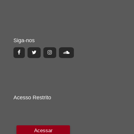
Siga-nos
Acesso Restrito
Acessar