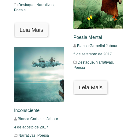
Destaque,
Narrativas,
Poesia
Leia Mais
Poesia Mental
Bianca Garbelini Jabour
5 de setembro de 2017
Destaque,
Narrativas,
Poesia
Leia Mais
Inconsciente
Bianca Garbelini Jabour
4 de agosto de 2017
Narrativas,
Poesia