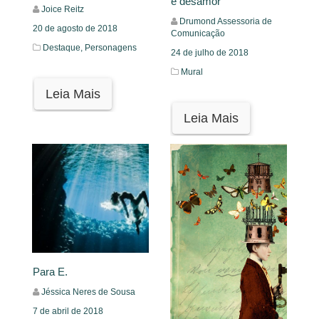
e desamor
Joice Reitz
Drumond Assessoria de
20 de agosto de 2018
Comunicação
Destaque,
Personagens
24 de julho de 2018
Mural
Leia Mais
Leia Mais
Para E.
Jéssica Neres de Sousa
7 de abril de 2018