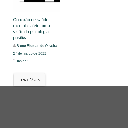
Conexão de saúde
mental e afeto: uma
visão da psicologia
positiva
Bruno Riordan de Oliveira
27 de março de 2022
Insight
Leia Mais