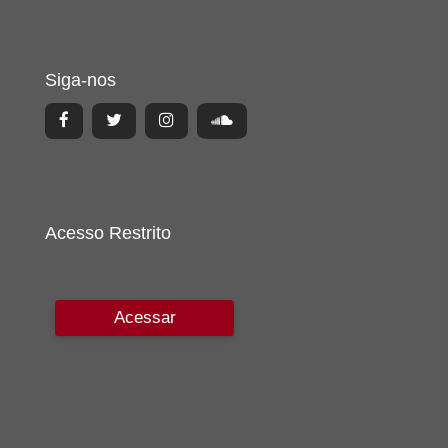
Siga-nos
Acesso Restrito
Acessar