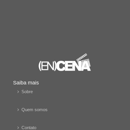
Saiba mais
Sobre
Quem somos
Contato