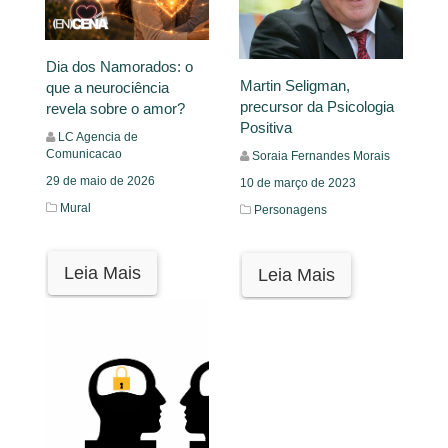
Dia dos Namorados: o
Martin Seligman,
que a neurociência
precursor da Psicologia
revela sobre o amor?
Positiva
LC Agencia de
Comunicacao
Soraia Fernandes Morais
29 de maio de 2026
10 de março de 2023
Mural
Personagens
Leia Mais
Leia Mais