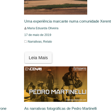
Uma experiência marcante numa comunidade Xerent
Maria Eduarda Oliveira
17 de maio de 2019
Narrativas,
Relato
Leia Mais
vone
As narrativas fotográficas de Pedro Martinelli