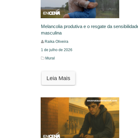
Melancolia produtiva e o resgate da sensibilidad
masculina
Raika Oliveira
1 de julho de 2026
Mural
Leia Mais