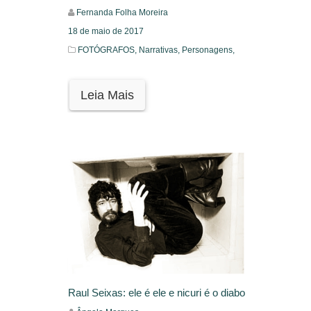
Fernanda Folha Moreira
18 de maio de 2017
FOTÓGRAFOS,
Narrativas,
Personagens,
Leia Mais
Raul Seixas: ele é ele e nicuri é o diabo