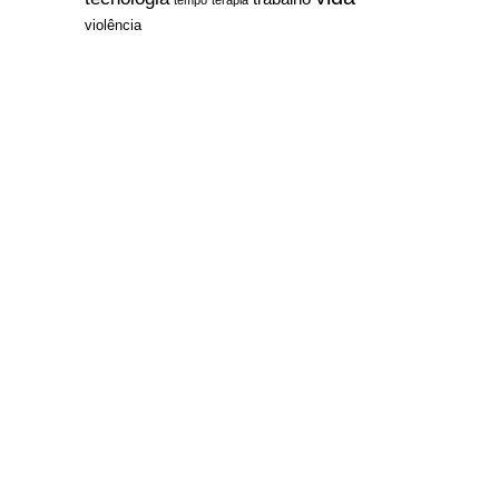
violência