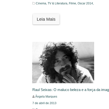
Cinema, TV & Literatura,
Filme,
Oscar 2014,
Leia Mais
Raul Seixas: O maluco beleza e a força da ima
Ângela Marques
7 de abril de 2013