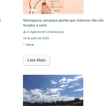
e
Menopausa: pesquisa aponta que sintomas não são
levados a sério
LC Agencia de Comunicacao
15 de julho de 2025
Mural
Leia Mais