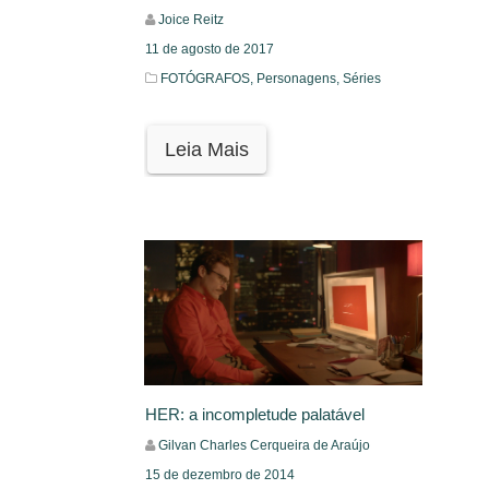
Joice Reitz
11 de agosto de 2017
FOTÓGRAFOS,
Personagens,
Séries
Leia Mais
HER: a incompletude palatável
Gilvan Charles Cerqueira de Araújo
15 de dezembro de 2014