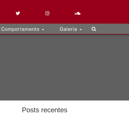
Comportamento
Galeria
Posts recentes