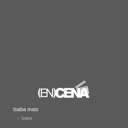
Saiba mais
Sobre