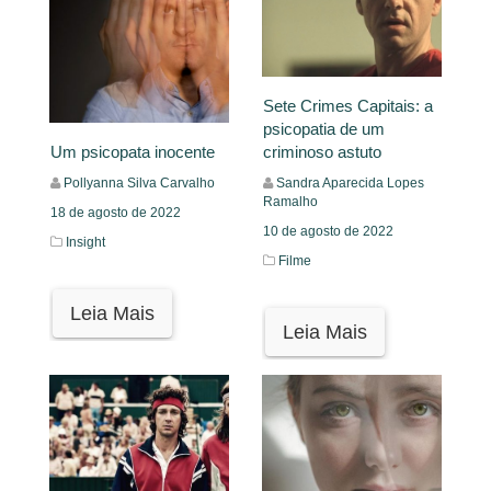
Sete Crimes Capitais: a
psicopatia de um
criminoso astuto
Um psicopata inocente
Sandra Aparecida Lopes
Pollyanna Silva Carvalho
Ramalho
18 de agosto de 2022
10 de agosto de 2022
Insight
Filme
Leia Mais
Leia Mais