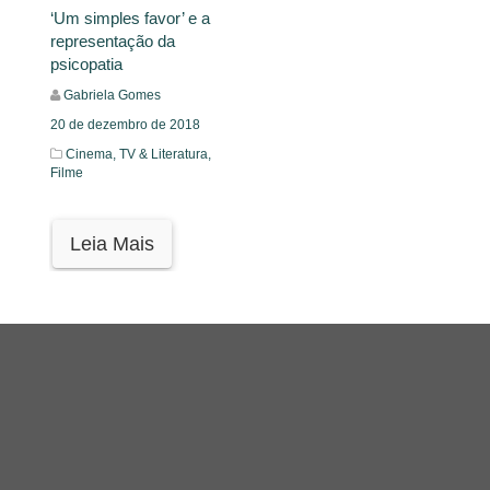
‘Um simples favor’ e a
representação da
psicopatia
Gabriela Gomes
20 de dezembro de 2018
Cinema, TV & Literatura,
Filme
Leia Mais