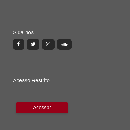
Siga-nos
Acesso Restrito
Acessar