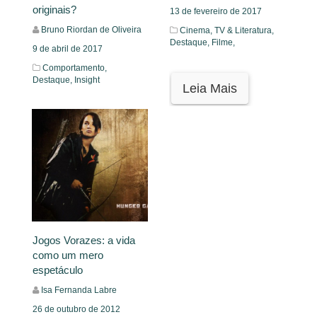
originais?
13 de fevereiro de 2017
Bruno Riordan de Oliveira
Cinema, TV & Literatura,
Destaque,
Filme,
9 de abril de 2017
Comportamento,
Destaque,
Insight
Leia Mais
Leia Mais
Jogos Vorazes: a vida
como um mero
espetáculo
Isa Fernanda Labre
26 de outubro de 2012