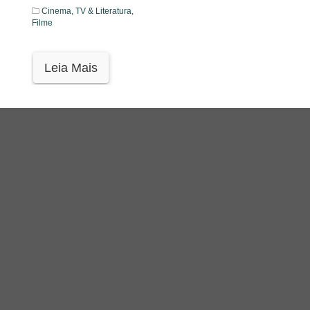
Cinema, TV & Literatura,
Filme
Leia Mais