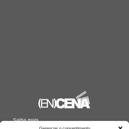
Saiba mais
Gerenciar o consentimento
Sobre