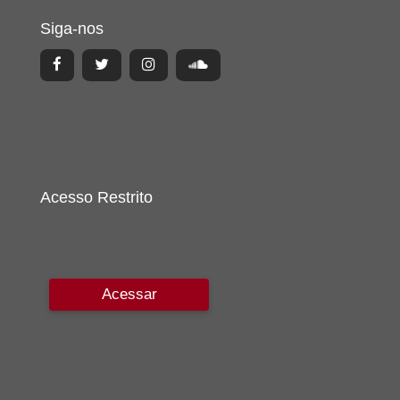
Siga-nos
Acesso Restrito
Acessar