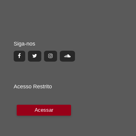
Siga-nos
Acesso Restrito
Acessar