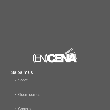
Saiba mais
Sobre
Quem somos
Contato