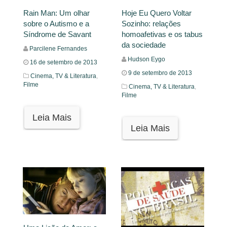
Rain Man: Um olhar
Hoje Eu Quero Voltar
sobre o Autismo e a
Sozinho: relações
Síndrome de Savant
homoafetivas e os tabus
da sociedade
Parcilene Fernandes
Hudson Eygo
16 de setembro de 2013
9 de setembro de 2013
Cinema, TV & Literatura
,
Filme
Cinema, TV & Literatura
,
Filme
Leia Mais
Leia Mais