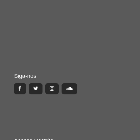
Siga-nos