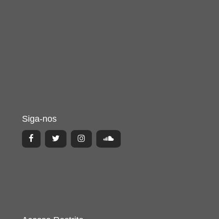
Siga-nos