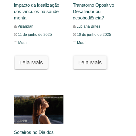
impacto da idealização
Transtorno Opositivo
dos vínculos na saúde
Desafiador ou
mental
desobediência?
Visarplan
Luciana Brites
11 de junho de 2025
10 de junho de 2025
Mural
Mural
Leia Mais
Leia Mais
Solteiros no Dia dos