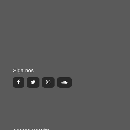
Siga-nos