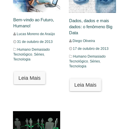
Bem-vindo ao Futuro,
Dados, dados e mais
Humano!
dados: o fenômeno Big
Data
Lucas Moreno de Araújo
Diego Oliveira
31 de outubro de 2013
17 de outubro de 2013
Humano Demasiado
Tecnológico
,
Séries
,
Humano Demasiado
Tecnologia
Tecnológico
,
Séries
,
Tecnologia
Leia Mais
Leia Mais