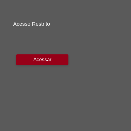
Acesso Restrito
Acessar