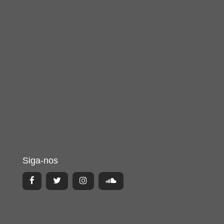
Siga-nos