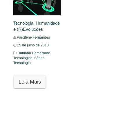
Tecnologia, Humanidade
e (R)Evoluções
Parcilene Fernandes
25 de julho de 2013
Humano Demasiado
Tecnológico
,
Séries
,
Tecnologia
Leia Mais