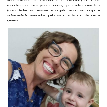
vulnerabilidade, amorosidade e sensibilidade) ao ir me
reconhecendo uma pessoa queer, que ainda assim tem
(como todas as pessoas e singularmente) seu corpo e
subjetividade
marcados pelo sistema binário de sexo-
gênero
.