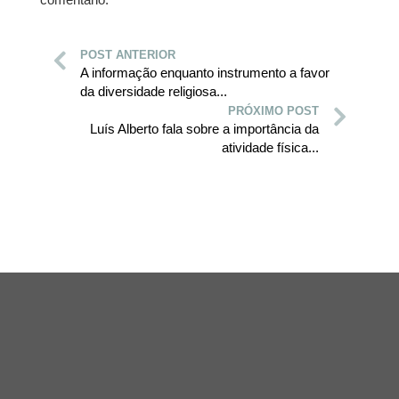
POST ANTERIOR
A informação enquanto instrumento a favor
da diversidade religiosa...
PRÓXIMO POST
Luís Alberto fala sobre a importância da
atividade física...