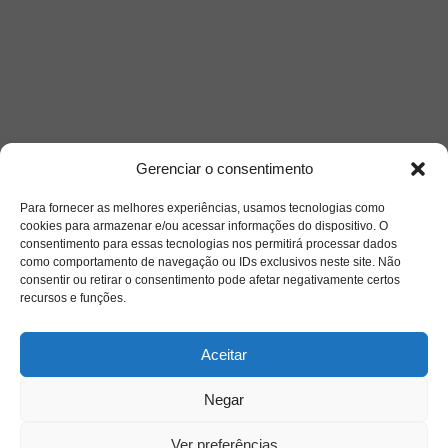
Gerenciar o consentimento
Siga-nos
Para fornecer as melhores experiências, usamos tecnologias como
cookies para armazenar e/ou acessar informações do dispositivo. O
consentimento para essas tecnologias nos permitirá processar dados
como comportamento de navegação ou IDs exclusivos neste site. Não
consentir ou retirar o consentimento pode afetar negativamente certos
recursos e funções.
Aceitar
Negar
Ver preferências