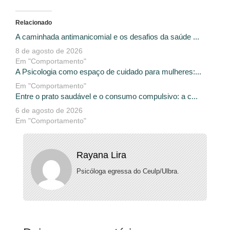
Relacionado
A caminhada antimanicomial e os desafios da saúde ...
8 de agosto de 2026
Em "Comportamento"
A Psicologia como espaço de cuidado para mulheres:...
Em "Comportamento"
Entre o prato saudável e o consumo compulsivo: a c...
6 de agosto de 2026
Em "Comportamento"
Rayana Lira
Psicóloga egressa do Ceulp/Ulbra.