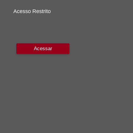
Acesso Restrito
Acessar