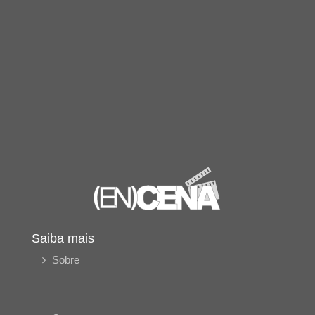
Saiba mais
Sobre