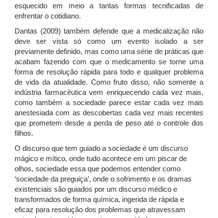
esquecido em meio a tantas formas tecnificadas de
enfrentar o cotidiano.
Dantas (2009) também defende que a medicalização não
deve ser vista só como um evento isolado a ser
previamente definido, mas como uma série de práticas que
acabam fazendo com que o medicamento se torne uma
forma de resolução rápida para todo e qualquer problema
de vida da atualidade. Como fruto disso, não somente a
indústria farmacêutica vem enriquecendo cada vez mais,
como também a sociedade parece estar cada vez mais
anestesiada com as descobertas cada vez mais recentes
que prometem desde a perda de peso até o controle dos
filhos.
O discurso que tem guiado a sociedade é um discurso
mágico e mítico, onde tudo acontece em um piscar de
olhos, sociedade essa que podemos entender como
‘sociedade da preguiça’, onde o sofrimento e os dramas
existenciais são guiados por um discurso médico e
transformados de forma química, ingerida de rápida e
eficaz para resolução dos problemas que atravessam