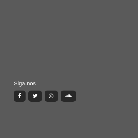
Siga-nos