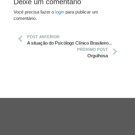
Deixe um comentário
Você precisa fazer o
login
para publicar um
comentário.
POST ANTERIOR
A situação do Psicólogo Clínico Brasileiro...
PRÓXIMO POST
Orgulhosa