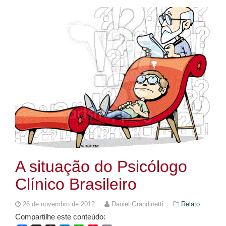
A situação do Psicólogo
Clínico Brasileiro
26 de novembro de 2012
Daniel Grandinetti
Relato
Compartilhe este conteúdo: