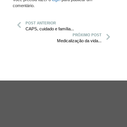
comentário.
POST ANTERIOR
CAPS, cuidado e família...
PRÓXIMO POST
Medicalização da vida...