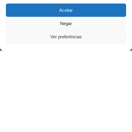
Aceitar
Negar
Ver preferências