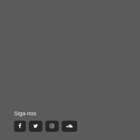
Siga-nos