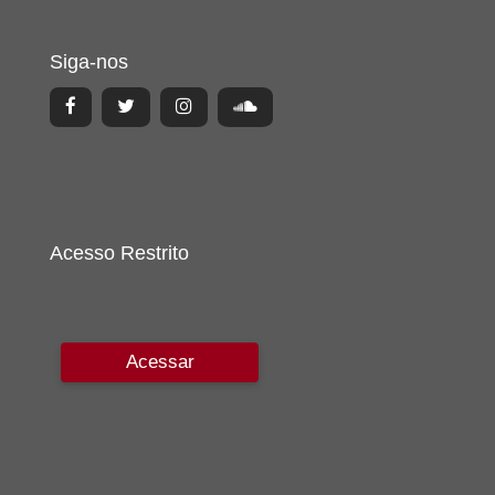
Siga-nos
Acesso Restrito
Acessar