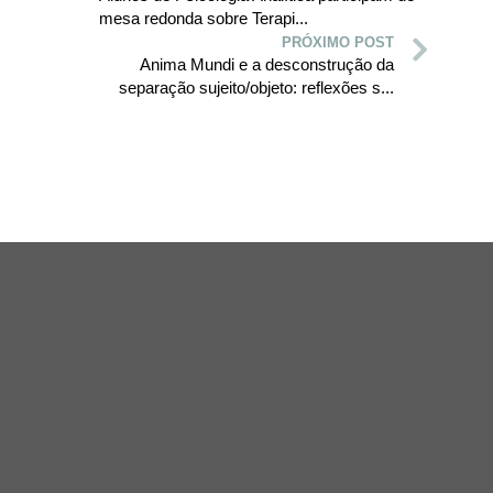
mesa redonda sobre Terapi...
PRÓXIMO POST
Anima Mundi e a desconstrução da
separação sujeito/objeto: reflexões s...