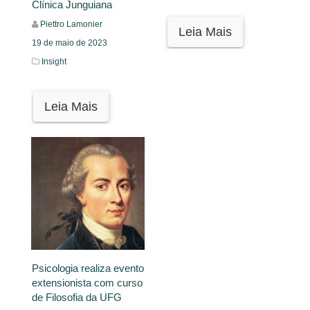
Clínica Junguiana
Piettro Lamonier
Leia Mais
19 de maio de 2023
Insight
Leia Mais
Psicologia realiza evento
extensionista com curso
de Filosofia da UFG