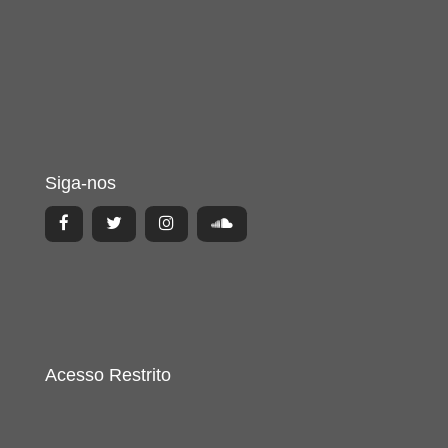
Siga-nos
Acesso Restrito