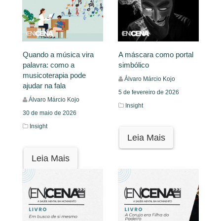
Quando a música vira
A máscara como portal
palavra: como a
simbólico
musicoterapia pode
Álvaro Márcio Kojo
ajudar na fala
5 de fevereiro de 2026
Álvaro Márcio Kojo
Insight
30 de maio de 2026
Insight
Leia Mais
Leia Mais