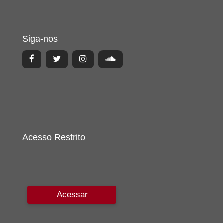
Siga-nos
Acesso Restrito
Acessar