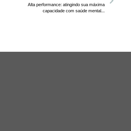
Alta performance: atingindo sua máxima
capacidade com saúde mental...