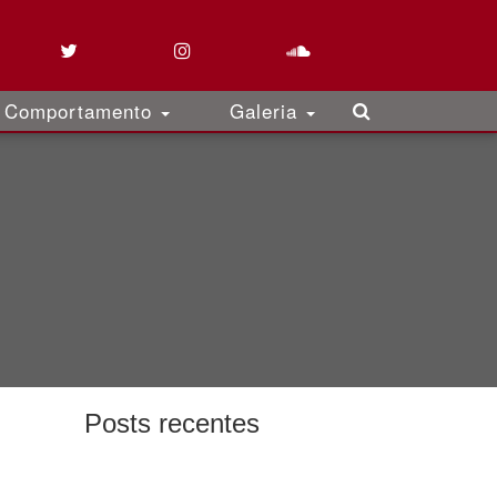
Comportamento
Galeria
Posts recentes