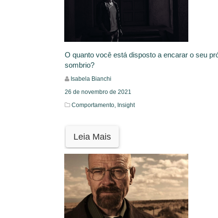
O quanto você está disposto a encarar o seu pró
sombrio?
Isabela Bianchi
26 de novembro de 2021
Comportamento,
Insight
Leia Mais