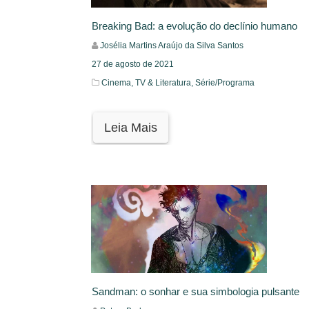
Breaking Bad: a evolução do declínio humano
Josélia Martins Araújo da Silva Santos
27 de agosto de 2021
Cinema, TV & Literatura,
Série/Programa
Leia Mais
Sandman: o sonhar e sua simbologia pulsante