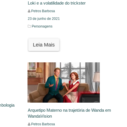
Loki e a volatilidade do trickster
Petros Barbosa
23 de junho de 2021
Personagens
Leia Mais
mbologia
Arquetipo Materno na trajetória de Wanda em
WandaVision
Petros Barbosa