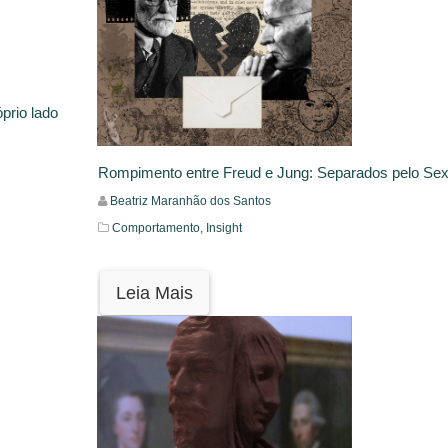
prio lado
Rompimento entre Freud e Jung: Separados pelo Se
Beatriz Maranhão dos Santos
Comportamento,
Insight
Leia Mais