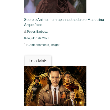
Sobre o Animus: um apanhado sobre o Masculino
Arquetípico
Petros Barbosa
8 de julho de 2021
Comportamento,
Insight
Leia Mais