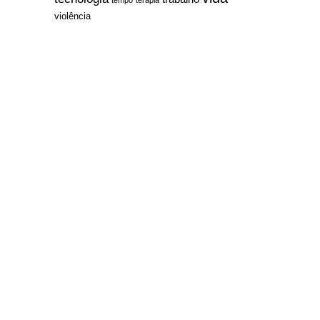
violência