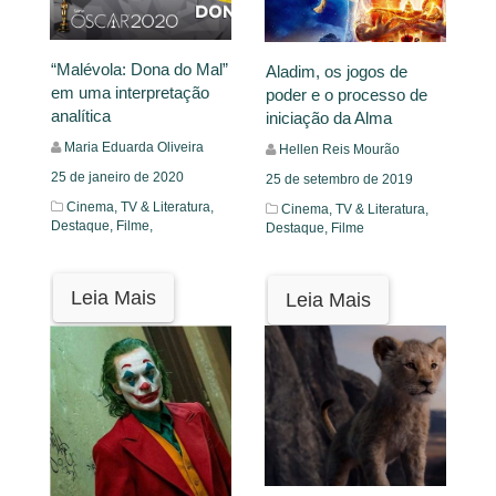
“Malévola: Dona do Mal”
Aladim, os jogos de
em uma interpretação
poder e o processo de
analítica
iniciação da Alma
Maria Eduarda Oliveira
Hellen Reis Mourão
25 de janeiro de 2020
25 de setembro de 2019
Cinema, TV & Literatura,
Cinema, TV & Literatura,
Destaque,
Filme,
Destaque,
Filme
Leia Mais
Leia Mais