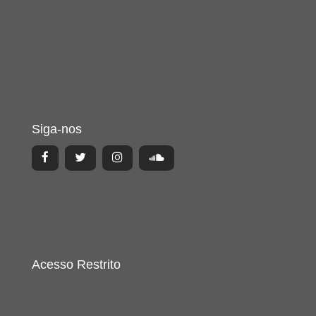
Siga-nos
Acesso Restrito