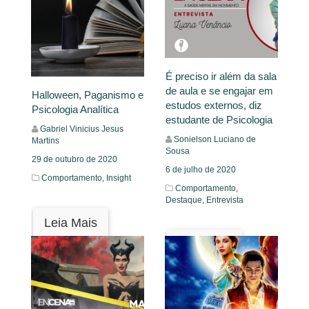
É preciso ir além da sala
de aula e se engajar em
Halloween, Paganismo e
estudos externos, diz
Psicologia Analítica
estudante de Psicologia
Gabriel Vinicius Jesus
Sonielson Luciano de
Martins
Sousa
29 de outubro de 2020
6 de julho de 2020
Comportamento,
Insight
Comportamento,
Destaque,
Entrevista
Leia Mais
Leia Mais