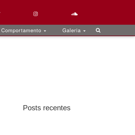
Comportamento
Galeria
Posts recentes