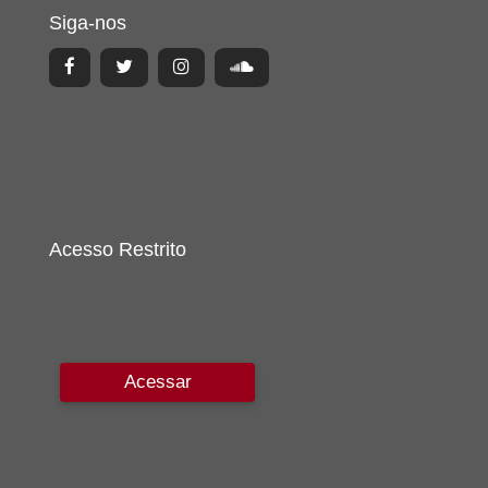
Siga-nos
Acesso Restrito
Acessar