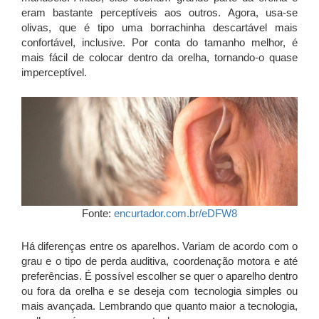
eram bastante perceptíveis aos outros. Agora, usa-se
olivas, que é tipo uma borrachinha descartável mais
confortável, inclusive. Por conta do tamanho melhor, é
mais fácil de colocar dentro da orelha, tornando-o quase
imperceptível.
Fonte:
encurtador.com.br/eDFW8
Há diferenças entre os aparelhos. Variam de acordo com o
grau e o tipo de perda auditiva, coordenação motora e até
preferências. É possível escolher se quer o aparelho dentro
ou fora da orelha e se deseja com tecnologia simples ou
mais avançada. Lembrando que quanto maior a tecnologia,