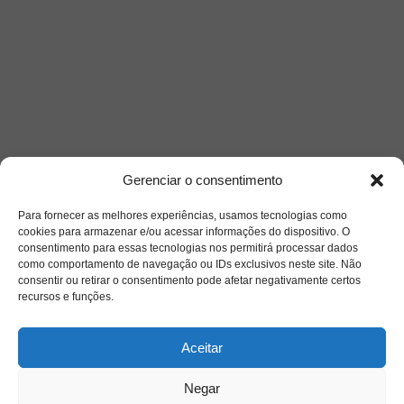
Gerenciar o consentimento
Para fornecer as melhores experiências, usamos tecnologias como
cookies para armazenar e/ou acessar informações do dispositivo. O
consentimento para essas tecnologias nos permitirá processar dados
como comportamento de navegação ou IDs exclusivos neste site. Não
consentir ou retirar o consentimento pode afetar negativamente certos
recursos e funções.
Aceitar
Negar