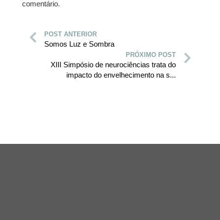
comentário.
POST ANTERIOR
Somos Luz e Sombra
PRÓXIMO POST
XIII Simpósio de neurociências trata do
impacto do envelhecimento na s...