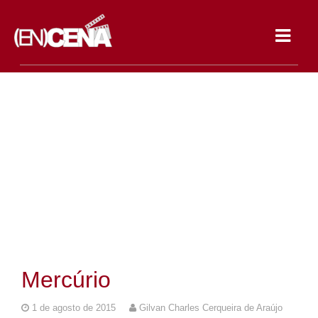
Toggle
navigat
Mercúrio
1 de agosto de 2015
Gilvan Charles Cerqueira de Araújo