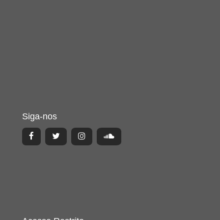
Siga-nos