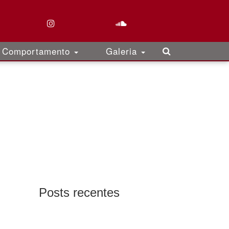
Comportamento
Galeria
Posts recentes