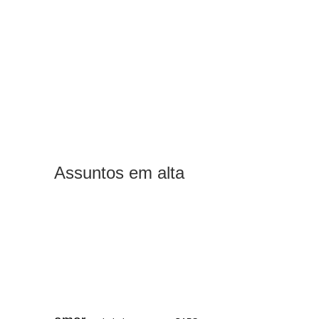
Assuntos em alta