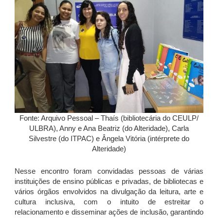
Fonte: Arquivo Pessoal – Thaís (bibliotecária do CEULP/
ULBRA), Anny e Ana Beatriz (do Alteridade), Carla
Silvestre (do ITPAC) e Ângela Vitória (intérprete do
Alteridade)
Nesse encontro foram convidadas pessoas de várias
instituições de ensino públicas e privadas, de bibliotecas e
vários órgãos envolvidos na divulgação da leitura, arte e
cultura inclusiva, com o intuito de estreitar o
relacionamento e disseminar ações de inclusão, garantindo