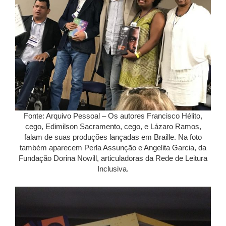
Fonte: Arquivo Pessoal – Os autores Francisco Hélito,
cego, Edimilson Sacramento, cego, e Lázaro Ramos,
falam de suas produções lançadas em Braille. Na foto
também aparecem Perla Assunção e Angelita Garcia, da
Fundação Dorina Nowill, articuladoras da Rede de Leitura
Inclusiva.