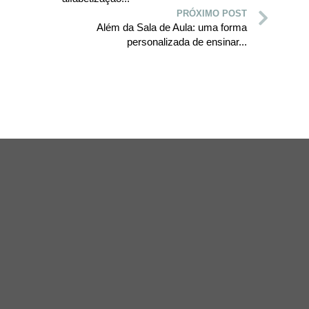
PRÓXIMO POST
Além da Sala de Aula: uma forma
personalizada de ensinar...