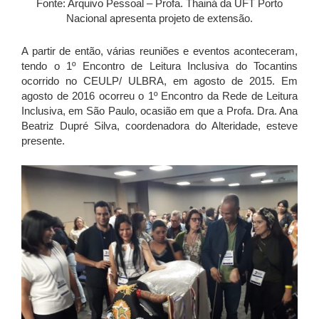
Fonte: Arquivo Pessoal – Profa. Thainá da UFT Porto
Nacional apresenta projeto de extensão.
A partir de então, várias reuniões e eventos aconteceram,
tendo o 1º Encontro de Leitura Inclusiva do Tocantins
ocorrido no CEULP/ ULBRA, em agosto de 2015. Em
agosto de 2016 ocorreu o 1º Encontro da Rede de Leitura
Inclusiva, em São Paulo, ocasião em que a Profa. Dra. Ana
Beatriz Dupré Silva, coordenadora do Alteridade, esteve
presente.