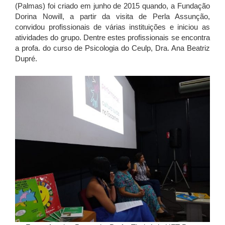
(Palmas) foi criado em junho de 2015 quando, a Fundação
Dorina Nowill, a partir da visita de Perla Assunção,
convidou profissionais de várias instituições e iniciou as
atividades do grupo. Dentre estes profissionais se encontra
a profa. do curso de Psicologia do Ceulp, Dra. Ana Beatriz
Dupré.