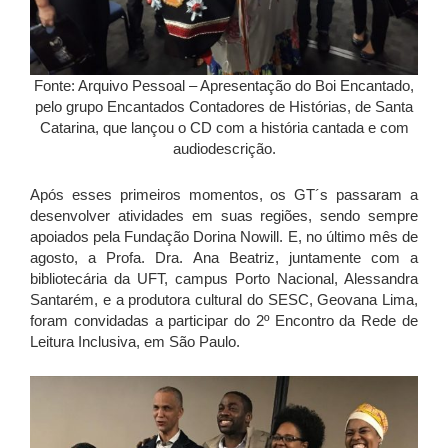
Fonte: Arquivo Pessoal – Apresentação do Boi Encantado,
pelo grupo Encantados Contadores de Histórias, de Santa
Catarina, que lançou o CD com a história cantada e com
audiodescrição.
Após esses primeiros momentos, os GT´s passaram a
desenvolver atividades em suas regiões, sendo sempre
apoiados pela Fundação Dorina Nowill. E, no último mês de
agosto, a Profa. Dra. Ana Beatriz, juntamente com a
bibliotecária da UFT, campus Porto Nacional, Alessandra
Santarém, e a produtora cultural do SESC, Geovana Lima,
foram convidadas a participar do 2º Encontro da Rede de
Leitura Inclusiva, em São Paulo.