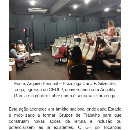
Fonte: Arquivo Pessoal – Psicóloga Carla F. Silvestre,
cega, egressa do CEULP, conversando com Angelita
Garcia e o público sobre como é ser uma leitora cega.
Esta ação acontece em âmbito nacional onde cada Estado
é mobilizado a formar Grupos de Trabalho para que
construam novas ações de leitura e inclusão ou
potencializem as já existentes. O GT do Tocantins