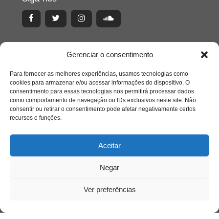
Gerenciar o consentimento
Para fornecer as melhores experiências, usamos tecnologias como
cookies para armazenar e/ou acessar informações do dispositivo. O
consentimento para essas tecnologias nos permitirá processar dados
como comportamento de navegação ou IDs exclusivos neste site. Não
consentir ou retirar o consentimento pode afetar negativamente certos
recursos e funções.
Aceitar
Acesso Restrito
Negar
Ver preferências