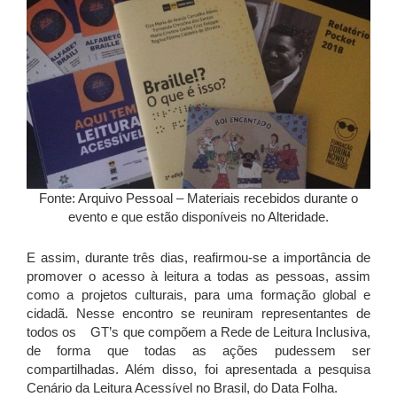
Fonte: Arquivo Pessoal – Materiais recebidos durante o
evento e que estão disponíveis no Alteridade.
E assim, durante três dias, reafirmou-se a importância de
promover o acesso à leitura a todas as pessoas, assim
como a projetos culturais, para uma formação global e
cidadã. Nesse encontro se reuniram representantes de
todos os GT’s que compõem a Rede de Leitura Inclusiva,
de forma que todas as ações pudessem ser
compartilhadas. Além disso, foi apresentada a pesquisa
Cenário da Leitura Acessível no Brasil, do Data Folha.