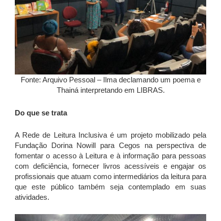
Fonte: Arquivo Pessoal – Ilma declamando um poema e
Thainá interpretando em LIBRAS.
Do que se trata
A Rede de Leitura Inclusiva é um projeto mobilizado pela
Fundação Dorina Nowill para Cegos na perspectiva de
fomentar o acesso à Leitura e à informação para pessoas
com deficiência, fornecer livros acessíveis e engajar os
profissionais que atuam como intermediários da leitura para
que este público também seja contemplado em suas
atividades.