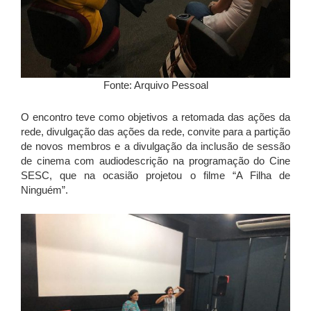
Fonte: Arquivo Pessoal
O encontro teve como objetivos a retomada das ações da
rede, divulgação das ações da rede, convite para a partição
de novos membros e a divulgação da inclusão de sessão
de cinema com audiodescrição na programação do Cine
SESC, que na ocasião projetou o filme “A Filha de
Ninguém”.