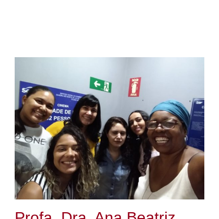
Profa. Dra. Ana Beatriz