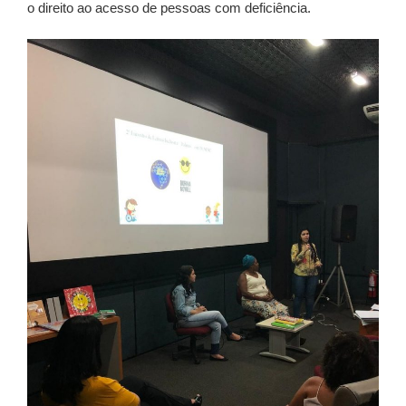
o direito ao acesso de pessoas com deficiência.