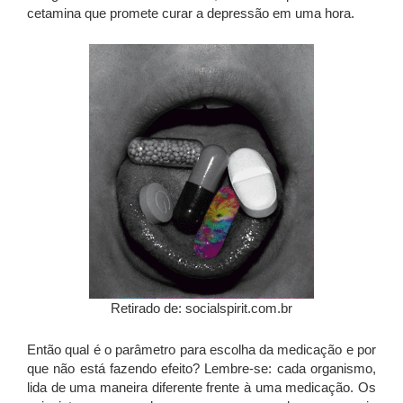
cetamina que promete curar a depressão em uma hora.
Retirado de: socialspirit.com.br
Então qual é o parâmetro para escolha da medicação e por
que não está fazendo efeito? Lembre-se: cada organismo,
lida de uma maneira diferente frente à uma medicação. Os