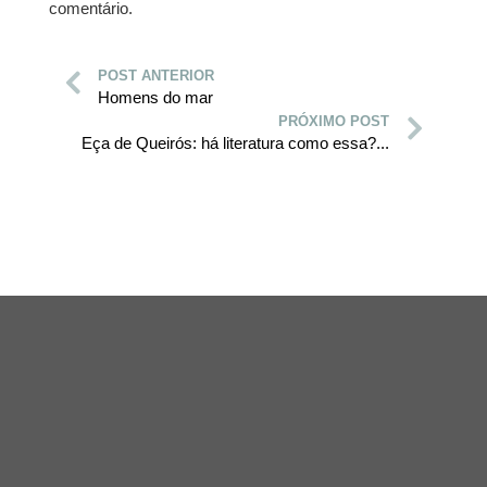
comentário.
POST ANTERIOR
Homens do mar
PRÓXIMO POST
Eça de Queirós: há literatura como essa?...