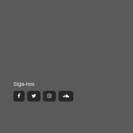
Siga-nos