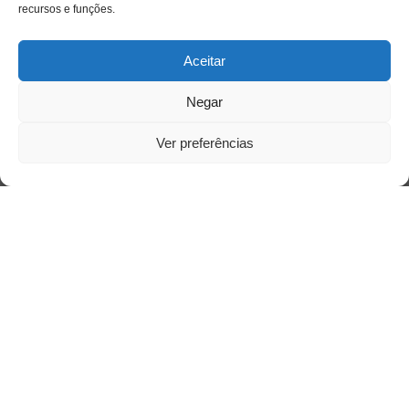
recursos e funções.
Aceitar
Negar
Ver preferências