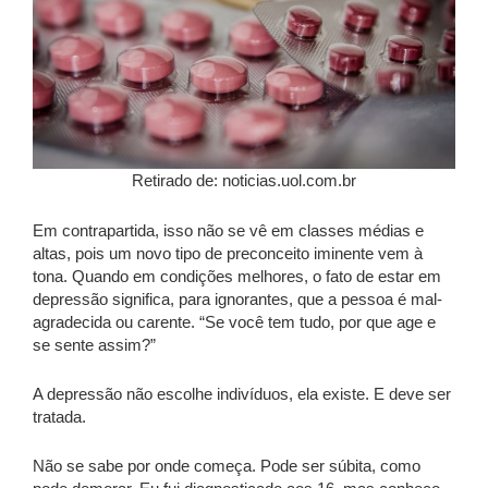
Retirado de: noticias.uol.com.br
Em contrapartida, isso não se vê em classes médias e
altas, pois um novo tipo de preconceito iminente vem à
tona. Quando em condições melhores, o fato de estar em
depressão significa, para ignorantes, que a pessoa é mal-
agradecida ou carente. “Se você tem tudo, por que age e
se sente assim?”
A depressão não escolhe indivíduos, ela existe. E deve ser
tratada.
Não se sabe por onde começa. Pode ser súbita, como