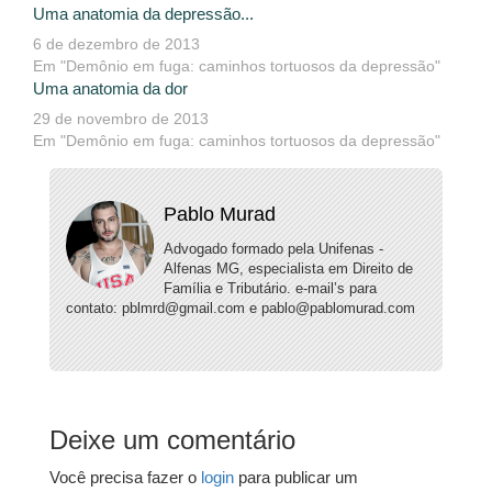
Uma anatomia da depressão...
6 de dezembro de 2013
Em "Demônio em fuga: caminhos tortuosos da depressão"
Uma anatomia da dor
29 de novembro de 2013
Em "Demônio em fuga: caminhos tortuosos da depressão"
Pablo Murad
Advogado formado pela Unifenas -
Alfenas MG, especialista em Direito de
Família e Tributário. e-mail’s para
contato: pblmrd@gmail.com e pablo@pablomurad.com
Deixe um comentário
Você precisa fazer o
login
para publicar um