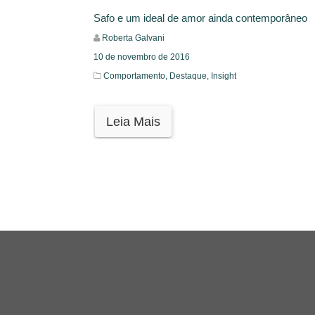
Safo e um ideal de amor ainda contemporâneo
Roberta Galvani
10 de novembro de 2016
Comportamento,
Destaque,
Insight
Leia Mais