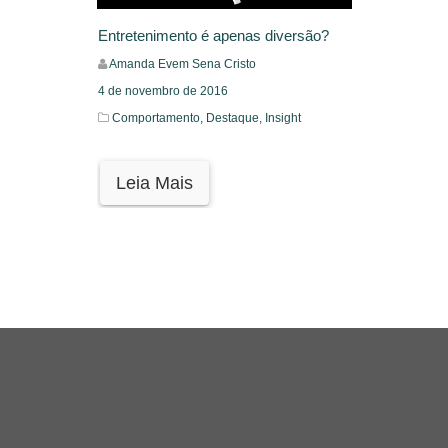
Entretenimento é apenas diversão?
Amanda Evem Sena Cristo
4 de novembro de 2016
Comportamento,
Destaque,
Insight
Leia Mais