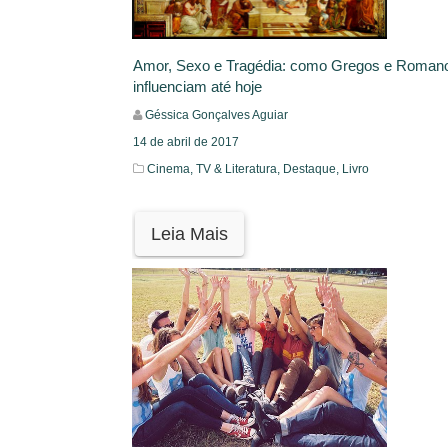
Amor, Sexo e Tragédia: como Gregos e Roman
influenciam até hoje
Géssica Gonçalves Aguiar
14 de abril de 2017
Cinema, TV & Literatura,
Destaque,
Livro
Leia Mais