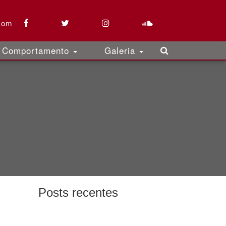
com
Comportamento
Galeria
Posts recentes