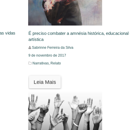
as vidas
É preciso combater a amnésia histórica, educacional 
artística
Sabrinne Ferreira da Silva
9 de novembro de 2017
Narrativas,
Relato
Leia Mais