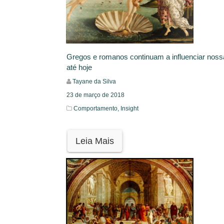
Gregos e romanos continuam a influenciar noss
até hoje
Tayane da Silva
23 de março de 2018
Comportamento,
Insight
Leia Mais