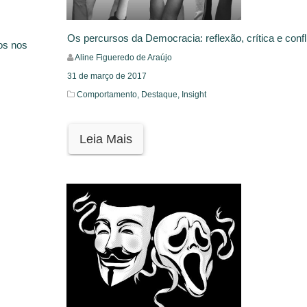
Os percursos da Democracia: reflexão, crítica e confl
os nos
Aline Figueredo de Araújo
31 de março de 2017
Comportamento,
Destaque,
Insight
Leia Mais