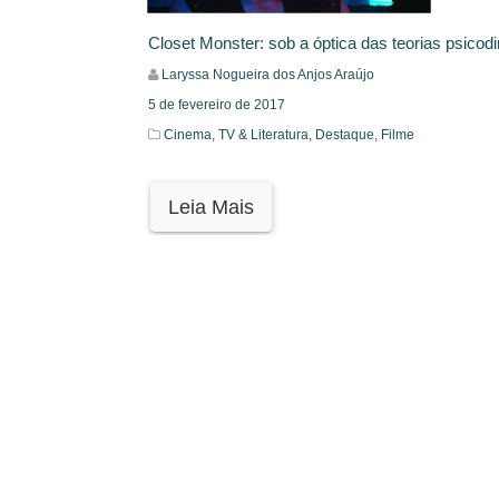
Closet Monster: sob a óptica das teorias psico
Laryssa Nogueira dos Anjos Araújo
5 de fevereiro de 2017
Cinema, TV & Literatura,
Destaque,
Filme
Leia Mais