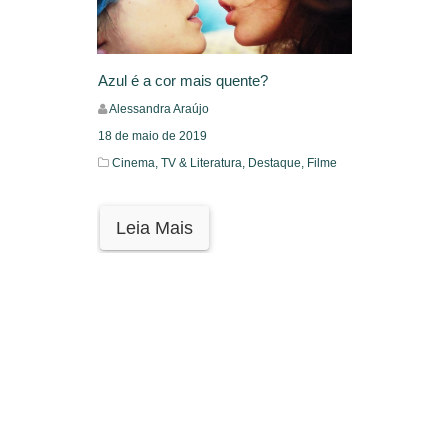
Azul é a cor mais quente?
Alessandra Araújo
18 de maio de 2019
Cinema, TV & Literatura,
Destaque,
Filme
Leia Mais