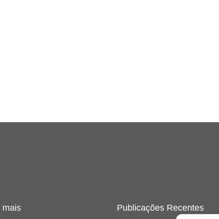
 mais
Publicações Recentes