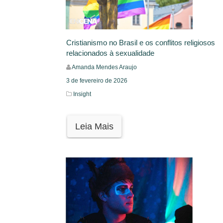
Cristianismo no Brasil e os conflitos religiosos
relacionados à sexualidade
Amanda Mendes Araujo
3 de fevereiro de 2026
Insight
Leia Mais