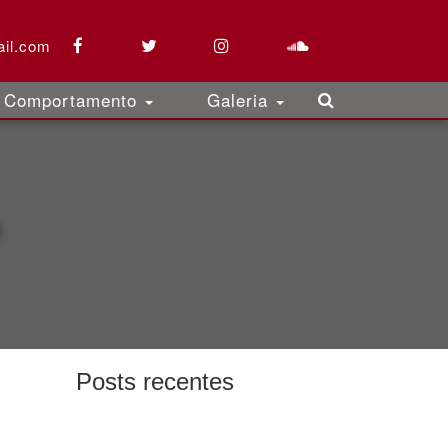
il.com
Comportamento
Galeria
Posts recentes