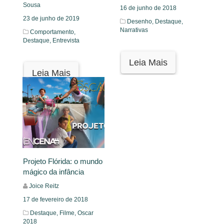
Sousa
16 de junho de 2018
23 de junho de 2019
Desenho,
Destaque,
Narrativas
Comportamento,
Destaque,
Entrevista
Leia Mais
Leia Mais
Projeto Flórida: o mundo
mágico da infância
Joice Reitz
17 de fevereiro de 2018
Destaque,
Filme,
Oscar
2018