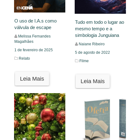
O uso de I.A.s como
Tudo em todo o lugar ao
válvula de escape
mesmo tempo e a
simbologia Junguiana
Melissa Fernandes
Magalhães
Naiane Ribeiro
1 de fevereiro de 2025
5 de agosto de 2022
Relato
Filme
Leia Mais
Leia Mais