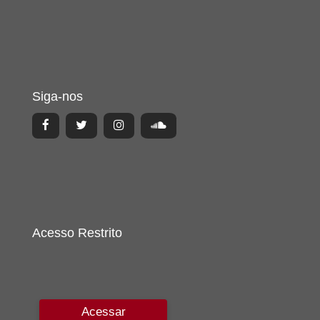
Siga-nos
Acesso Restrito
Acessar