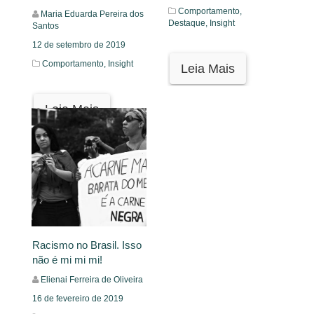
Comportamento,
Maria Eduarda Pereira dos
Destaque,
Insight
Santos
12 de setembro de 2019
Comportamento,
Insight
Leia Mais
Leia Mais
Racismo no Brasil. Isso
não é mi mi mi!
Elienai Ferreira de Oliveira
16 de fevereiro de 2019