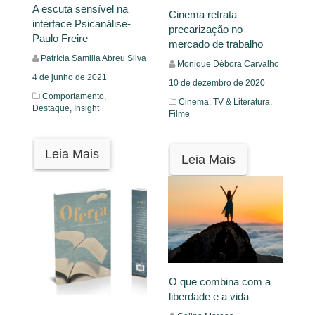
A escuta sensível na
Cinema retrata
interface Psicanálise-
precarização no
Paulo Freire
mercado de trabalho
Patrícia Samilla Abreu Silva
Monique Débora Carvalho
4 de junho de 2021
10 de dezembro de 2020
Comportamento,
Cinema, TV & Literatura,
Destaque,
Insight
Filme
Leia Mais
Leia Mais
O que combina com a
liberdade e a vida