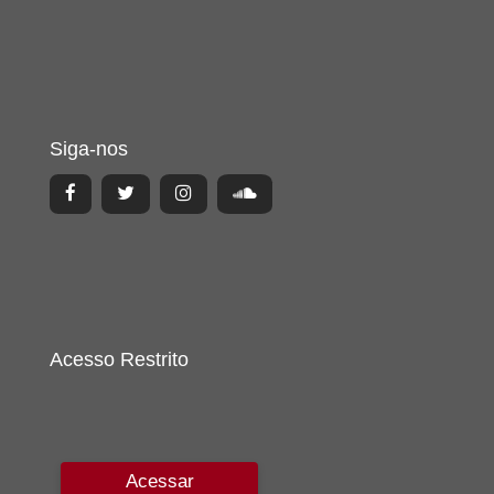
Siga-nos
Acesso Restrito
Acessar